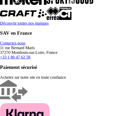
Découvrir toutes nos marques
SAV en France
Contactez-nous
11 rue Bernard Maris
37270 Montlouis-sur-Loire, France
+33 1 86 47 62 58
Paiement sécurisé
Achetez sur notre site en toute confiance