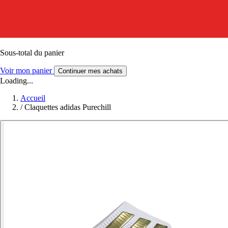
Sous-total du panier
Voir mon panier
Continuer mes achats
Loading...
Accueil
/
Claquettes adidas Purechill