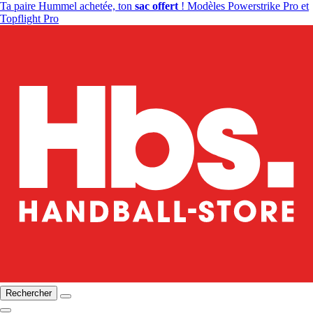
Ta paire Hummel achetée, ton
sac offert
! Modèles Powerstrike Pro et
Topflight Pro
Rechercher