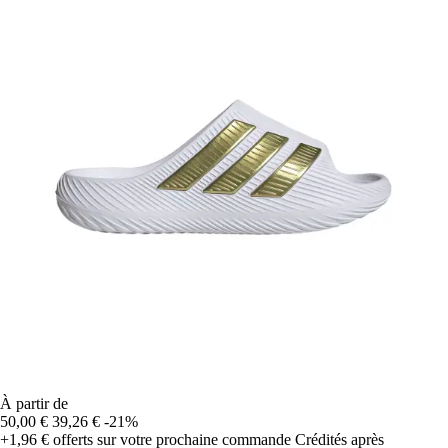
À partir de
50,00 €
39,26 €
-21%
+1,96 €
offerts sur votre prochaine commande
Crédités après