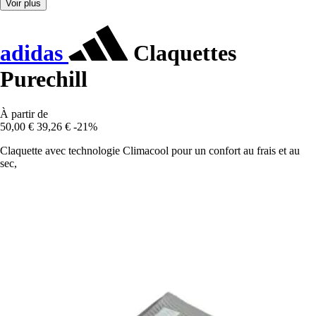
Voir plus
adidas
Claquettes
Purechill
À partir de
50,00 €
39,26 €
-21%
Claquette avec technologie Climacool pour un confort au frais et au
sec,