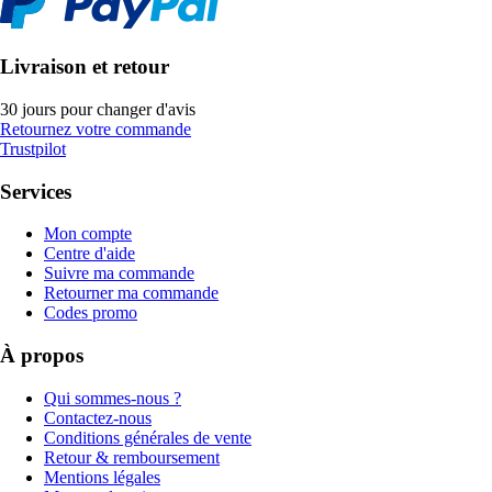
Livraison et retour
30 jours pour changer d'avis
Retournez votre commande
Trustpilot
Services
Mon compte
Centre d'aide
Suivre ma commande
Retourner ma commande
Codes promo
À propos
Qui sommes-nous ?
Contactez-nous
Conditions générales de vente
Retour & remboursement
Mentions légales