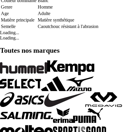
Couleur dominante
Blanc
Genre
Homme
Age
Adulte
Matière principale
Matière synthétique
Semelle
Caoutchouc résistant à l'abrasion
Loading...
Loading...
Toutes nos marques