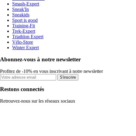
Smash-Expert
Sneak'In
Sneakids
Sport is good
Training-Fit
Trek-Expert
Triathlon Expert
Vélo-Store
Winter Expert
Abonnez-vous à notre newsletter
Profitez de -10% en vous inscrivant à notre newsletter
S'inscrire
Restons connectés
Retrouvez-nous sur les réseaux sociaux