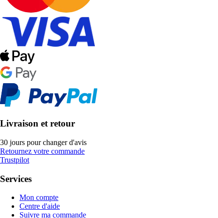
Livraison et retour
30 jours pour changer d'avis
Retournez votre commande
Trustpilot
Services
Mon compte
Centre d'aide
Suivre ma commande