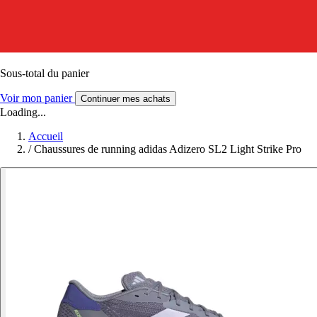
Sous-total du panier
Voir mon panier
Continuer mes achats
Loading...
Accueil
/
Chaussures de running adidas Adizero SL2 Light Strike Pro