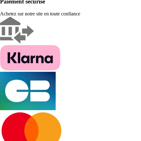
Paiement sécurisé
Achetez sur notre site en toute confiance