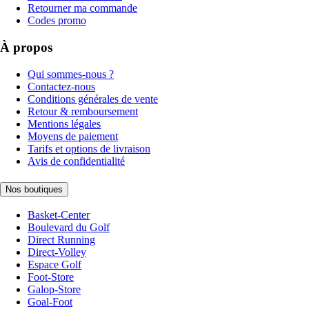
Retourner ma commande
Codes promo
À propos
Qui sommes-nous ?
Contactez-nous
Conditions générales de vente
Retour & remboursement
Mentions légales
Moyens de paiement
Tarifs et options de livraison
Avis de confidentialité
Nos boutiques
Basket-Center
Boulevard du Golf
Direct Running
Direct-Volley
Espace Golf
Foot-Store
Galop-Store
Goal-Foot