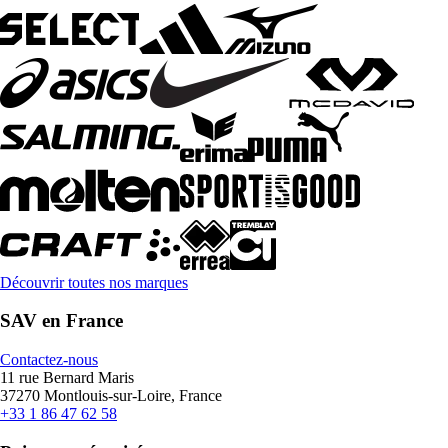
Découvrir toutes nos marques
SAV en France
Contactez-nous
11 rue Bernard Maris
37270 Montlouis-sur-Loire, France
+33 1 86 47 62 58