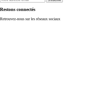
Restons connectés
Retrouvez-nous sur les réseaux sociaux