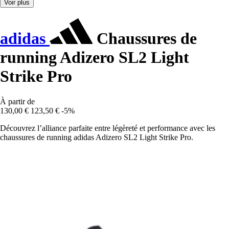
Voir plus
adidas
Chaussures de
running Adizero SL2 Light
Strike Pro
À partir de
130,00 €
123,50 €
-5%
Découvrez l’alliance parfaite entre légèreté et performance avec les
chaussures de running adidas Adizero SL2 Light Strike Pro.