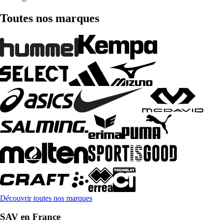
Toutes nos marques
Découvrir toutes nos marques
SAV en France