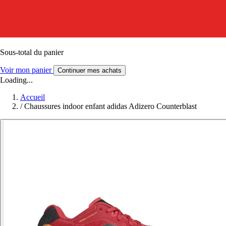
Sous-total du panier
Voir mon panier
Continuer mes achats
Loading...
Accueil
/
Chaussures indoor enfant adidas Adizero Counterblast