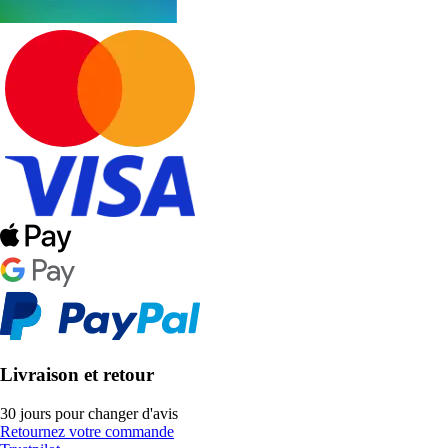
Livraison et retour
30 jours pour changer d'avis
Retournez votre commande