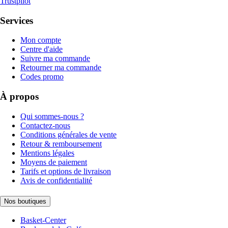
Trustpilot
Services
Mon compte
Centre d'aide
Suivre ma commande
Retourner ma commande
Codes promo
À propos
Qui sommes-nous ?
Contactez-nous
Conditions générales de vente
Retour & remboursement
Mentions légales
Moyens de paiement
Tarifs et options de livraison
Avis de confidentialité
Nos boutiques
Basket-Center