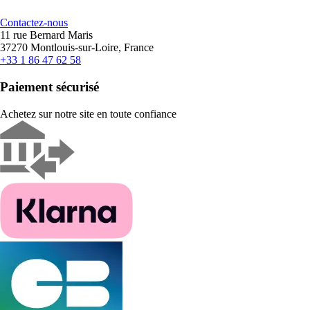
Contactez-nous
11 rue Bernard Maris
37270 Montlouis-sur-Loire, France
+33 1 86 47 62 58
Paiement sécurisé
Achetez sur notre site en toute confiance