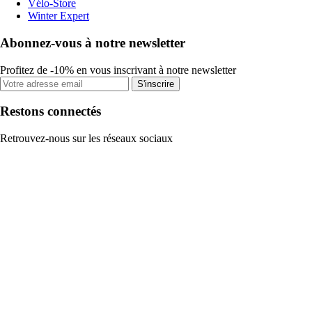
Vélo-Store
Winter Expert
Abonnez-vous à notre newsletter
Profitez de -10% en vous inscrivant à notre newsletter
S'inscrire
Restons connectés
Retrouvez-nous sur les réseaux sociaux