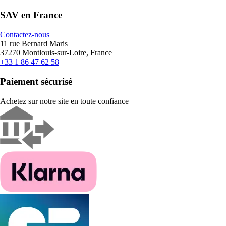
SAV en France
Contactez-nous
11 rue Bernard Maris
37270 Montlouis-sur-Loire, France
+33 1 86 47 62 58
Paiement sécurisé
Achetez sur notre site en toute confiance