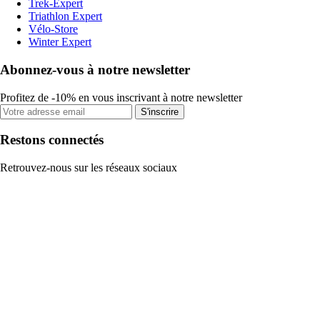
Trek-Expert
Triathlon Expert
Vélo-Store
Winter Expert
Abonnez-vous à notre newsletter
Profitez de -10% en vous inscrivant à notre newsletter
S'inscrire
Restons connectés
Retrouvez-nous sur les réseaux sociaux