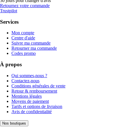
30 jours pour changer d'avis
Retournez votre commande
Trustpilot
Services
Mon compte
Centre d'aide
Suivre ma commande
Retourner ma commande
Codes promo
À propos
Qui sommes-nous ?
Contactez-nous
Conditions générales de vente
Retour & remboursement
Mentions légales
Moyens de paiement
Tarifs et options de livraison
Avis de confidentialité
Nos boutiques