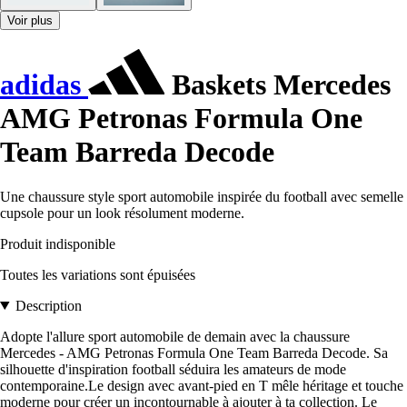
Voir plus
adidas
Baskets Mercedes
AMG Petronas Formula One
Team Barreda Decode
Une chaussure style sport automobile inspirée du football avec semelle
cupsole pour un look résolument moderne.
Produit indisponible
Toutes les variations sont épuisées
Description
Adopte l'allure sport automobile de demain avec la chaussure
Mercedes - AMG Petronas Formula One Team Barreda Decode. Sa
silhouette d'inspiration football séduira les amateurs de mode
contemporaine.Le design avec avant-pied en T mêle héritage et touche
moderne pour créer un incontournable à ajouter à ta collection. Le