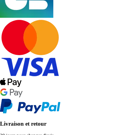
Livraison et retour