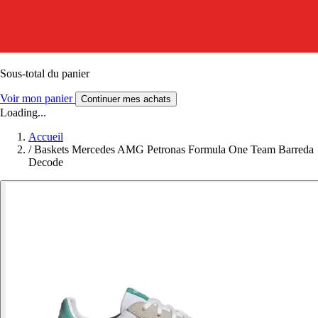
Sous-total du panier
Voir mon panier
Continuer mes achats
Loading...
Accueil
/
Baskets Mercedes AMG Petronas Formula One Team Barreda
Decode