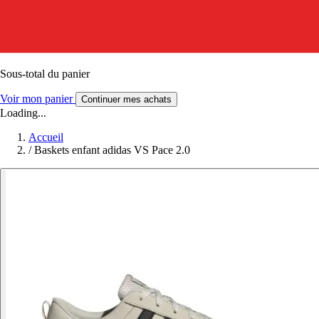
Sous-total du panier
Voir mon panier
Continuer mes achats
Loading...
Accueil
/
Baskets enfant adidas VS Pace 2.0