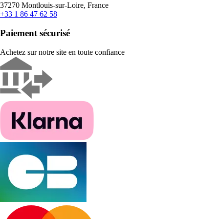
37270 Montlouis-sur-Loire, France
+33 1 86 47 62 58
Paiement sécurisé
Achetez sur notre site en toute confiance