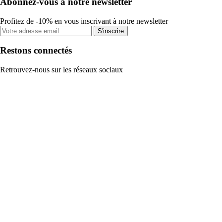
Abonnez-vous à notre newsletter
Profitez de -10% en vous inscrivant à notre newsletter
S'inscrire
Restons connectés
Retrouvez-nous sur les réseaux sociaux