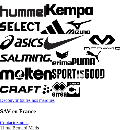
Découvrir toutes nos marques
SAV en France
Contactez-nous
11 rue Bernard Maris