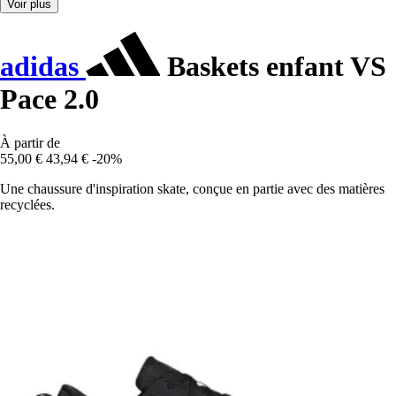
Voir plus
adidas
Baskets enfant VS
Pace 2.0
À partir de
55,00 €
43,94 €
-20%
Une chaussure d'inspiration skate, conçue en partie avec des matières
recyclées.