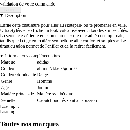
validation de votre commande
Loading...
Description
Enfile cette chaussure pour aller au skatepark ou te promener en ville.
Ultra stylée, elle affiche un look vulcanisé avec 3 bandes sur les côtés.
La semelle extérieure en caoutchouc assure une adhérence optimale,
tandis que la tige en matière synthétique allie confort et souplesse. Le
tirant au talon permet de l'enfiler et de la retirer facilement.
Informations complémentaires
Marque
adidas
Couleur
alumin/cblack/gum10
Couleur dominante
Beige
Genre
Homme
Age
Junior
Matière principale
Matière synthétique
Semelle
Caoutchouc résistant à l'abrasion
Loading...
Loading...
Toutes nos marques