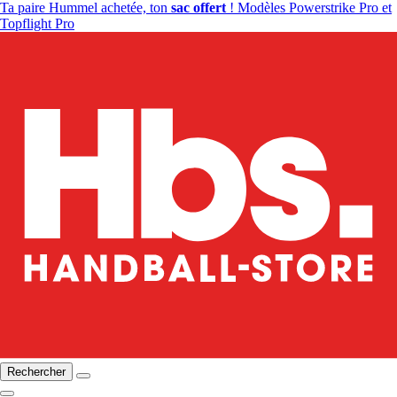
Ta paire Hummel achetée, ton
sac offert
! Modèles Powerstrike Pro et
Topflight Pro
Rechercher