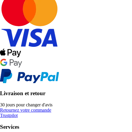
Livraison et retour
30 jours pour changer d'avis
Retournez votre commande
Trustpilot
Services