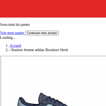
Sous-total du panier
Voir mon panier
Continuer mes achats
Loading...
Accueil
/
Baskets femme adidas Breaknet Sleek