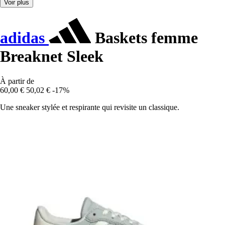
Voir plus
adidas
Baskets femme
Breaknet Sleek
À partir de
60,00 €
50,02 €
-17%
Une sneaker stylée et respirante qui revisite un classique.