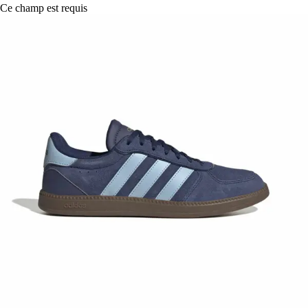
Ce champ est requis