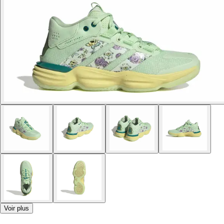
Voir plus