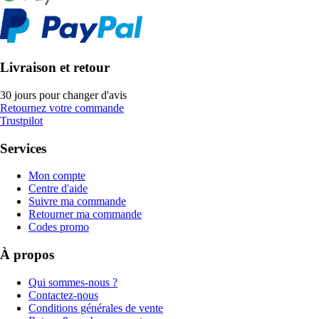
Livraison et retour
30 jours pour changer d'avis
Retournez votre commande
Trustpilot
Services
Mon compte
Centre d'aide
Suivre ma commande
Retourner ma commande
Codes promo
À propos
Qui sommes-nous ?
Contactez-nous
Conditions générales de vente