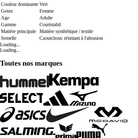
Couleur dominante
Vert
Genre
Femme
Age
Adulte
Gamme
Courtstabil
Matière principale
Matière synthétique / textile
Semelle
Caoutchouc résistant à l'abrasion
Loading...
Loading...
Toutes nos marques