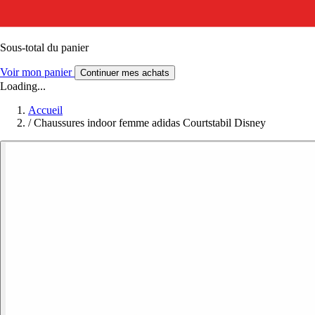
Sous-total du panier
Voir mon panier
Continuer mes achats
Loading...
Accueil
/
Chaussures indoor femme adidas Courtstabil Disney