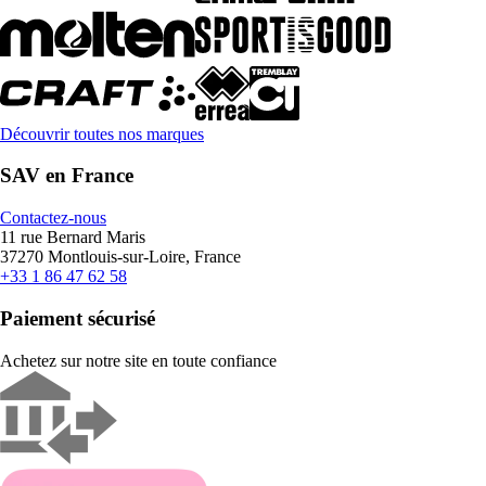
Découvrir toutes nos marques
SAV en France
Contactez-nous
11 rue Bernard Maris
37270 Montlouis-sur-Loire, France
+33 1 86 47 62 58
Paiement sécurisé
Achetez sur notre site en toute confiance