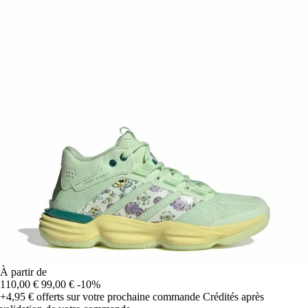
À partir de
110,00 €
99,00 €
-10%
+4,95 €
offerts sur votre prochaine commande
Crédités après