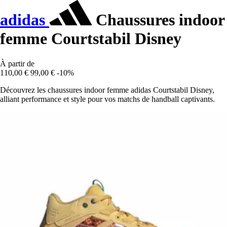
adidas
Chaussures indoor
femme Courtstabil Disney
À partir de
110,00 €
99,00 €
-10%
Découvrez les chaussures indoor femme adidas Courtstabil Disney,
alliant performance et style pour vos matchs de handball captivants.