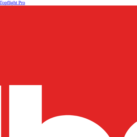
Topflight Pro