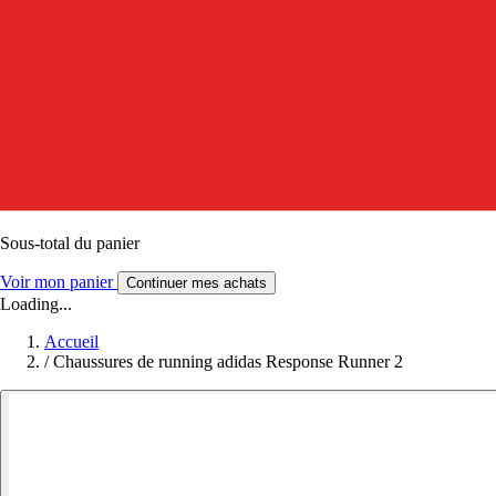
Sous-total du panier
Voir mon panier
Continuer mes achats
Loading...
Accueil
/
Chaussures de running adidas Response Runner 2