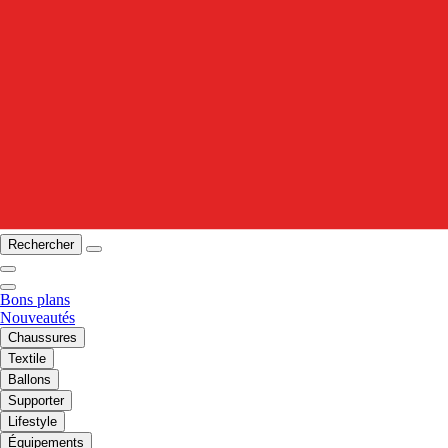
Rechercher
Bons plans
Nouveautés
Chaussures
Textile
Ballons
Supporter
Lifestyle
Équipements