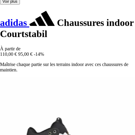
Voir plus
adidas
Chaussures indoor
Courtstabil
À partir de
110,00 €
95,00 €
-14%
Maîtrise chaque partie sur les terrains indoor avec ces chaussures de
maintien.