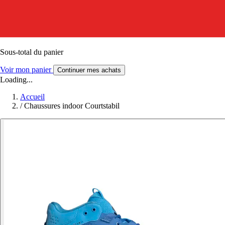
Sous-total du panier
Voir mon panier
Continuer mes achats
Loading...
Accueil
/
Chaussures indoor Courtstabil