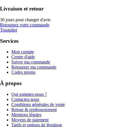
Livraison et retour
30 jours pour changer d'avis
Retournez votre commande
Trustpilot
Services
Mon compte
Centre d'aide
Suivre ma commande
Retourner ma commande
Codes promo
À propos
Qui sommes-nous ?
Contactez-nous
Conditions générales de vente
Retour & remboursement
Mentions légales
Moyens de paiement
Tarifs et options de livraison