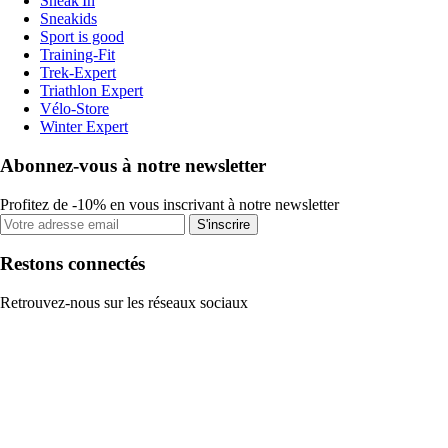
Sneak'In
Sneakids
Sport is good
Training-Fit
Trek-Expert
Triathlon Expert
Vélo-Store
Winter Expert
Abonnez-vous à notre newsletter
Profitez de -10% en vous inscrivant à notre newsletter
S'inscrire
Restons connectés
Retrouvez-nous sur les réseaux sociaux