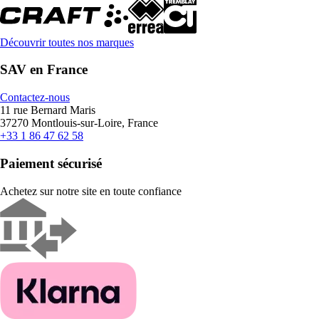
Découvrir toutes nos marques
SAV en France
Contactez-nous
11 rue Bernard Maris
37270 Montlouis-sur-Loire, France
+33 1 86 47 62 58
Paiement sécurisé
Achetez sur notre site en toute confiance