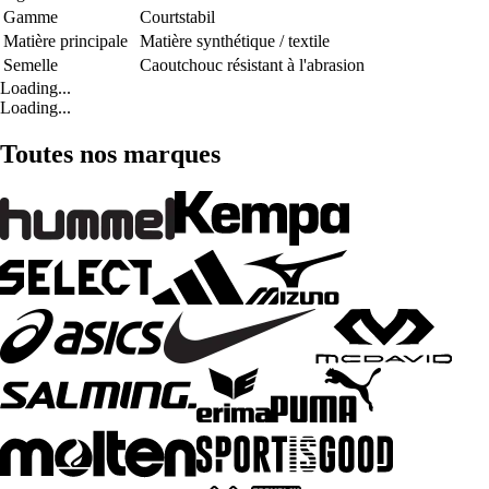
Gamme
Courtstabil
Matière principale
Matière synthétique / textile
Semelle
Caoutchouc résistant à l'abrasion
Loading...
Loading...
Toutes nos marques