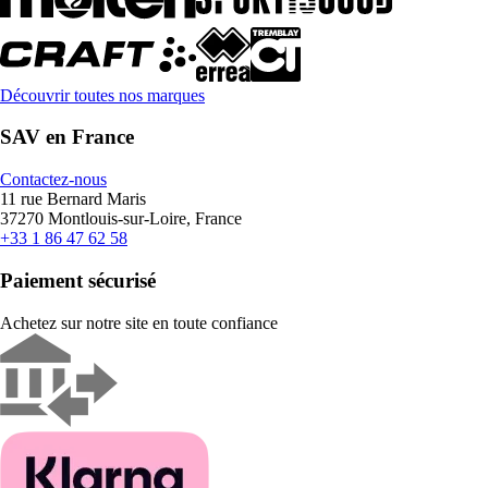
Découvrir toutes nos marques
SAV en France
Contactez-nous
11 rue Bernard Maris
37270 Montlouis-sur-Loire, France
+33 1 86 47 62 58
Paiement sécurisé
Achetez sur notre site en toute confiance