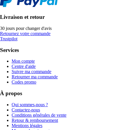
Livraison et retour
30 jours pour changer d'avis
Retournez votre commande
Trustpilot
Services
Mon compte
Centre d'aide
Suivre ma commande
Retourner ma commande
Codes promo
À propos
Qui sommes-nous ?
Contactez-nous
Conditions générales de vente
Retour & remboursement
Mentions légales