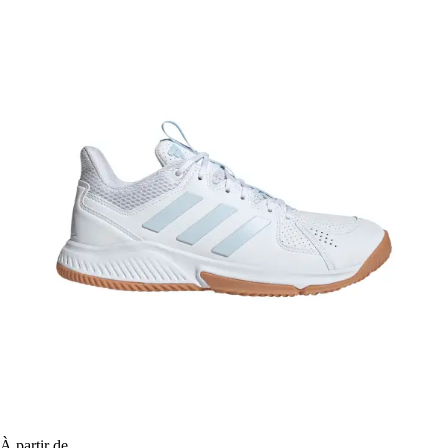
À partir de