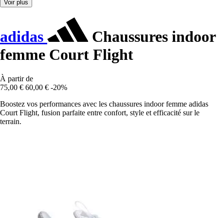
Voir plus
adidas
Chaussures indoor
femme Court Flight
À partir de
75,00 €
60,00 €
-20%
Boostez vos performances avec les chaussures indoor femme adidas
Court Flight, fusion parfaite entre confort, style et efficacité sur le
terrain.