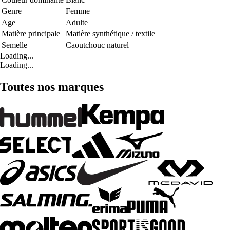
Genre
Femme
Age
Adulte
Matière principale
Matière synthétique / textile
Semelle
Caoutchouc naturel
Loading...
Loading...
Toutes nos marques