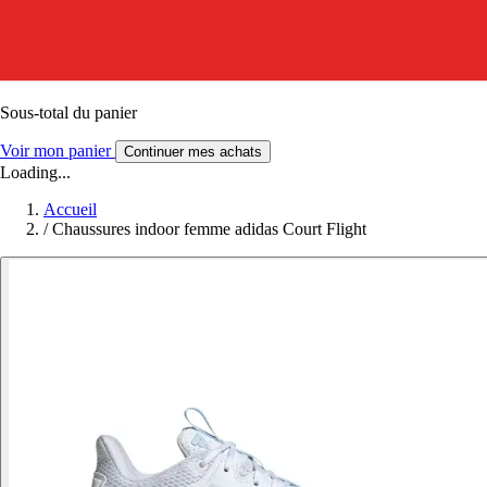
Sous-total du panier
Voir mon panier
Continuer mes achats
Loading...
Accueil
/
Chaussures indoor femme adidas Court Flight