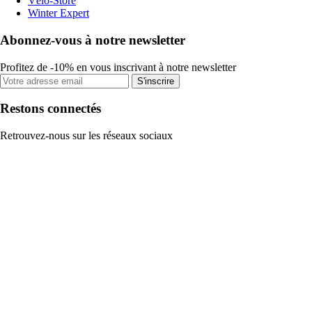
Vélo-Store
Winter Expert
Abonnez-vous à notre newsletter
Profitez de -10% en vous inscrivant à notre newsletter
S'inscrire
Restons connectés
Retrouvez-nous sur les réseaux sociaux