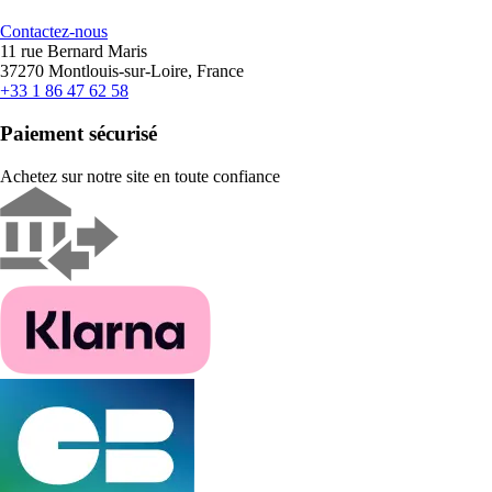
Contactez-nous
11 rue Bernard Maris
37270 Montlouis-sur-Loire, France
+33 1 86 47 62 58
Paiement sécurisé
Achetez sur notre site en toute confiance