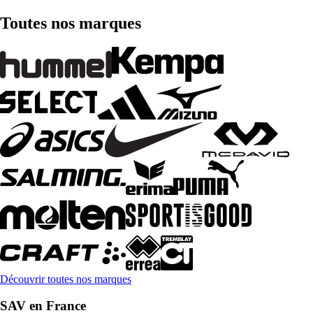
Toutes nos marques
Découvrir toutes nos marques
SAV en France