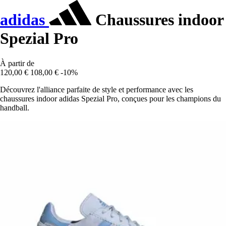
adidas
Chaussures indoor
Spezial Pro
À partir de
120,00 €
108,00 €
-10%
Découvrez l'alliance parfaite de style et performance avec les
chaussures indoor adidas Spezial Pro, conçues pour les champions du
handball.