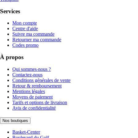
Services
Mon compte
Centre d'aide
Suivre ma commande
Retourner ma commande
Codes promo
À propos
Qui sommes-nous ?
Contactez-nous
Conditions générales de vente
Retour & remboursement
Mentions légales
Moyens de paiement
Tarifs et options de livraison
Avis de confidentialité
Nos boutiques
Basket-Center
Boulevard du Golf