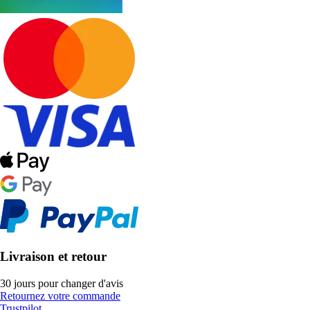
Livraison et retour
30 jours pour changer d'avis
Retournez votre commande
Trustpilot