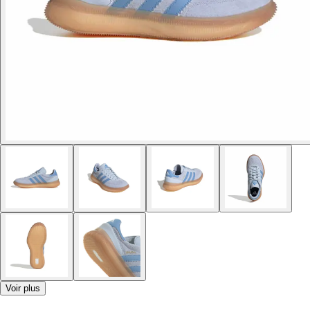
Voir plus