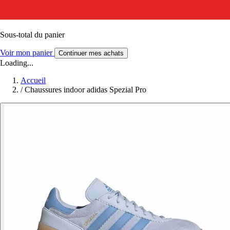
Sous-total du panier
Voir mon panier
Continuer mes achats
Loading...
Accueil
/
Chaussures indoor adidas Spezial Pro