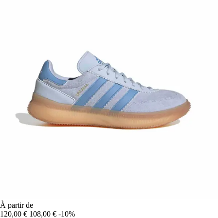
À partir de
120,00 €
108,00 €
-10%