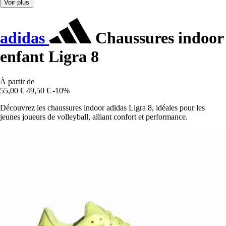
Voir plus
adidas
Chaussures indoor
enfant Ligra 8
À partir de
55,00 €
49,50 €
-10%
Découvrez les chaussures indoor adidas Ligra 8, idéales pour les
jeunes joueurs de volleyball, alliant confort et performance.