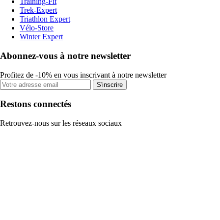
Training-Fit
Trek-Expert
Triathlon Expert
Vélo-Store
Winter Expert
Abonnez-vous à notre newsletter
Profitez de -10% en vous inscrivant à notre newsletter
S'inscrire
Restons connectés
Retrouvez-nous sur les réseaux sociaux