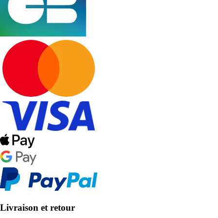
Livraison et retour