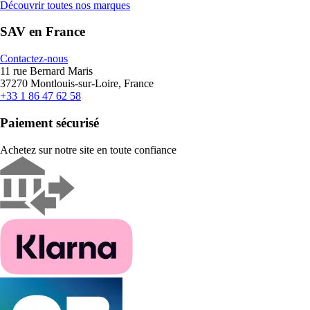
Découvrir toutes nos marques
SAV en France
Contactez-nous
11 rue Bernard Maris
37270 Montlouis-sur-Loire, France
+33 1 86 47 62 58
Paiement sécurisé
Achetez sur notre site en toute confiance