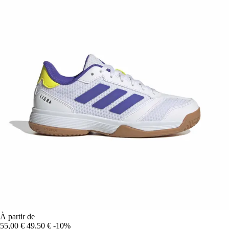
À partir de
55,00 €
49,50 €
-10%