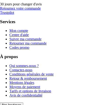
30 jours pour changer d'avis
Retournez votre commande
Trustpilot
Services
Mon compte
Centre d'aide
Suivre ma commande
Retourner ma commande
Codes promo
À propos
Qui sommes-nous ?
Contactez-nous
Conditions générales de vente
Retour & remboursement
Mentions légales
Moyens de paiement
Tarifs et options de livraison
Avis de confidentialité
Nos boutiques