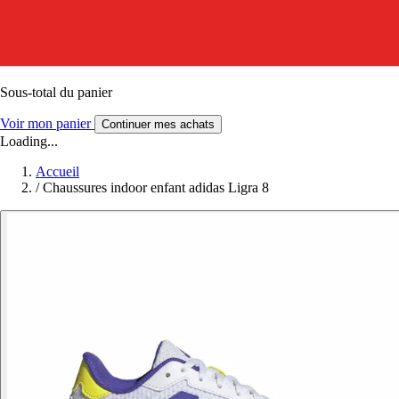
Sous-total du panier
Voir mon panier
Continuer mes achats
Loading...
Accueil
/
Chaussures indoor enfant adidas Ligra 8