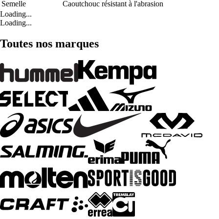
Semelle
Caoutchouc résistant à l'abrasion
Loading...
Loading...
Toutes nos marques