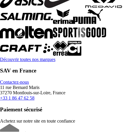
Découvrir toutes nos marques
SAV en France
Contactez-nous
11 rue Bernard Maris
37270 Montlouis-sur-Loire, France
+33 1 86 47 62 58
Paiement sécurisé
Achetez sur notre site en toute confiance