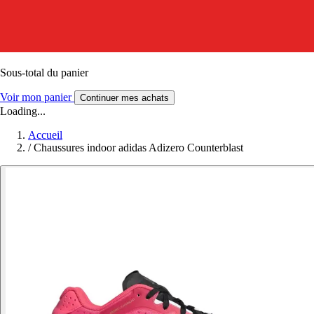
Sous-total du panier
Voir mon panier
Continuer mes achats
Loading...
Accueil
/
Chaussures indoor adidas Adizero Counterblast