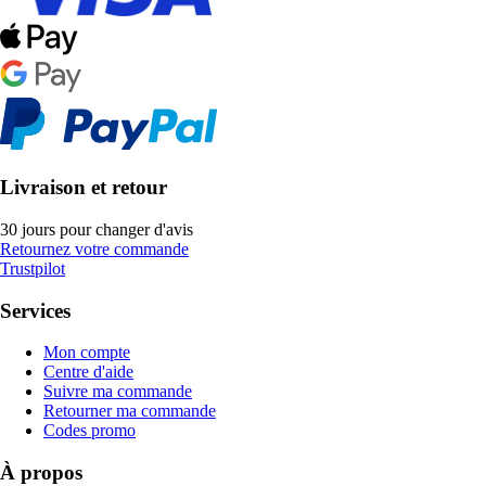
Livraison et retour
30 jours pour changer d'avis
Retournez votre commande
Trustpilot
Services
Mon compte
Centre d'aide
Suivre ma commande
Retourner ma commande
Codes promo
À propos