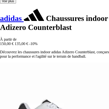
Voir plus
adidas
Chaussures indoor
Adizero Counterblast
À partir de
150,00 €
135,00 €
-10%
Découvrez les chaussures indoor adidas Adizero Counterblast, conçues
pour la performance et l'agilité sur le terrain de handball.