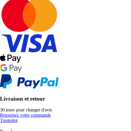
Livraison et retour
30 jours pour changer d'avis
Retournez votre commande
Trustpilot