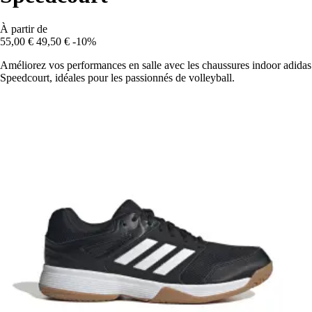
À partir de
55,00 €
49,50 €
-10%
Améliorez vos performances en salle avec les chaussures indoor adidas
Speedcourt, idéales pour les passionnés de volleyball.