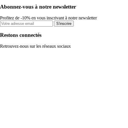
Abonnez-vous à notre newsletter
Profitez de -10% en vous inscrivant à notre newsletter
S'inscrire
Restons connectés
Retrouvez-nous sur les réseaux sociaux