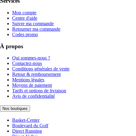
Services
Mon compte
Centre d'aide
Suivre ma commande
Retourner ma commande
Codes promo
À propos
Qui sommes-nous ?
Contactez-nous
Conditions générales de vente
Retour & remboursement
Mentions légales
Moyens de paiement
Tarifs et options de livraison
Avis de confidentialité
Nos boutiques
Basket-Center
Boulevard du Golf
Direct Running