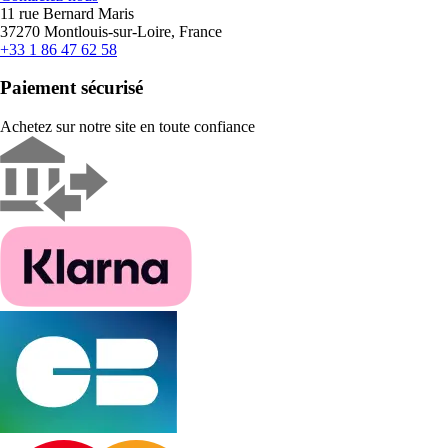
11 rue Bernard Maris
37270 Montlouis-sur-Loire, France
+33 1 86 47 62 58
Paiement sécurisé
Achetez sur notre site en toute confiance