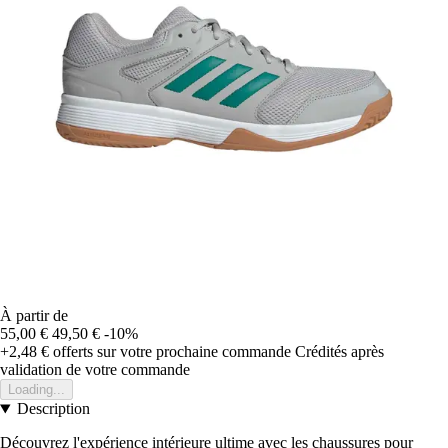
À partir de
55,00 €
49,50 €
-10%
+2,48 €
offerts sur votre prochaine commande
Crédités après
validation de votre commande
Loading...
Description
Découvrez l'expérience intérieure ultime avec les chaussures pour