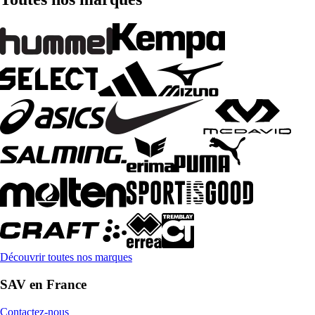
Découvrir toutes nos marques
SAV en France
Contactez-nous