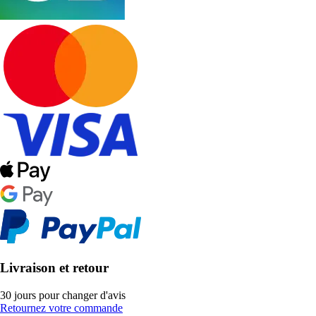
Livraison et retour
30 jours pour changer d'avis
Retournez votre commande