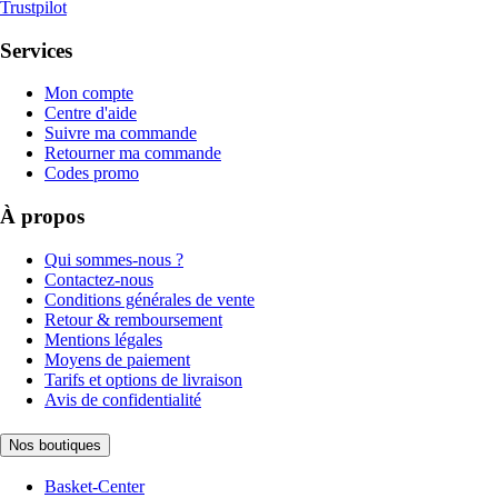
Trustpilot
Services
Mon compte
Centre d'aide
Suivre ma commande
Retourner ma commande
Codes promo
À propos
Qui sommes-nous ?
Contactez-nous
Conditions générales de vente
Retour & remboursement
Mentions légales
Moyens de paiement
Tarifs et options de livraison
Avis de confidentialité
Nos boutiques
Basket-Center