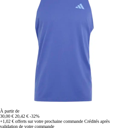
À partir de
30,00 €
20,42 €
-32%
+1,02 €
offerts sur votre prochaine commande
Crédités après
validation de votre commande