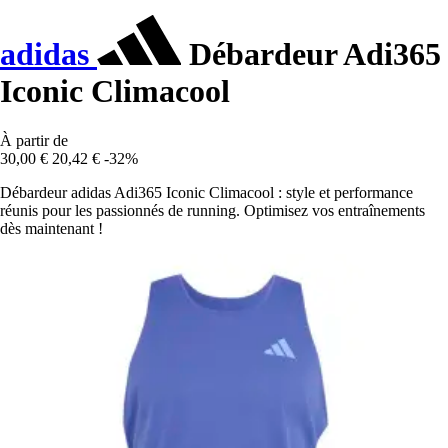
adidas
Débardeur Adi365
Iconic Climacool
À partir de
30,00 €
20,42 €
-32%
Débardeur adidas Adi365 Iconic Climacool : style et performance
réunis pour les passionnés de running. Optimisez vos entraînements
dès maintenant !