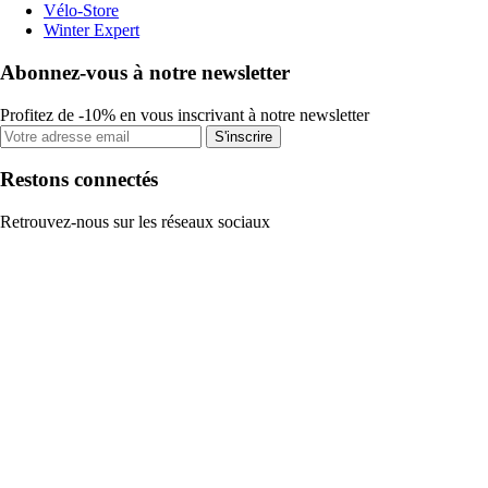
Vélo-Store
Winter Expert
Abonnez-vous à notre newsletter
Profitez de -10% en vous inscrivant à notre newsletter
S'inscrire
Restons connectés
Retrouvez-nous sur les réseaux sociaux