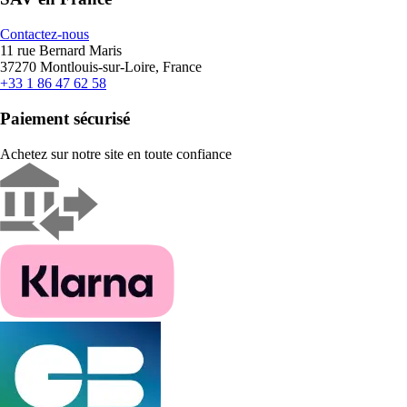
Contactez-nous
11 rue Bernard Maris
37270 Montlouis-sur-Loire, France
+33 1 86 47 62 58
Paiement sécurisé
Achetez sur notre site en toute confiance