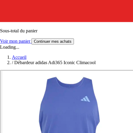
Sous-total du panier
Voir mon panier
Continuer mes achats
Loading...
Accueil
/
Débardeur adidas Adi365 Iconic Climacool