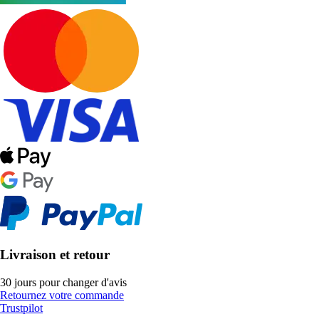
Livraison et retour
30 jours pour changer d'avis
Retournez votre commande
Trustpilot