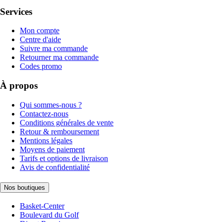
Services
Mon compte
Centre d'aide
Suivre ma commande
Retourner ma commande
Codes promo
À propos
Qui sommes-nous ?
Contactez-nous
Conditions générales de vente
Retour & remboursement
Mentions légales
Moyens de paiement
Tarifs et options de livraison
Avis de confidentialité
Nos boutiques
Basket-Center
Boulevard du Golf