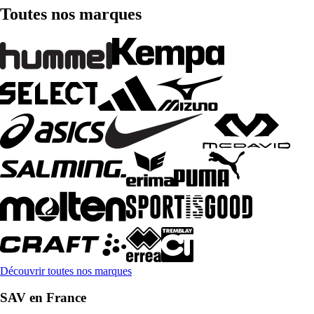
Toutes nos marques
Découvrir toutes nos marques
SAV en France