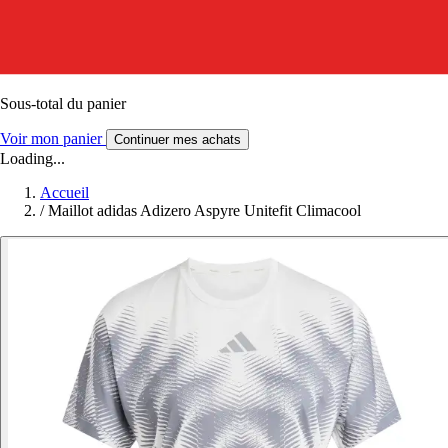
Sous-total du panier
Voir mon panier
Continuer mes achats
Loading...
Accueil
/
Maillot adidas Adizero Aspyre Unitefit Climacool