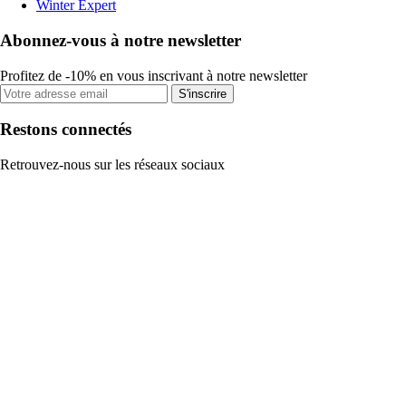
Winter Expert
Abonnez-vous à notre newsletter
Profitez de -10% en vous inscrivant à notre newsletter
S'inscrire
Restons connectés
Retrouvez-nous sur les réseaux sociaux