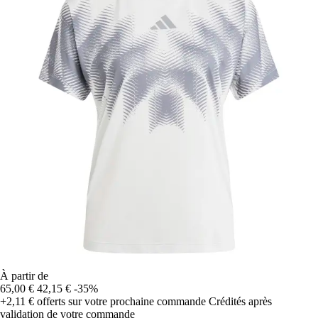
À partir de
65,00 €
42,15 €
-35%
+2,11 €
offerts sur votre prochaine commande
Crédités après
validation de votre commande