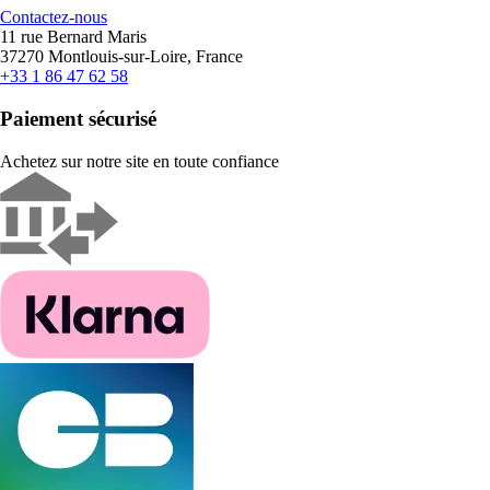
Contactez-nous
11 rue Bernard Maris
37270 Montlouis-sur-Loire, France
+33 1 86 47 62 58
Paiement sécurisé
Achetez sur notre site en toute confiance