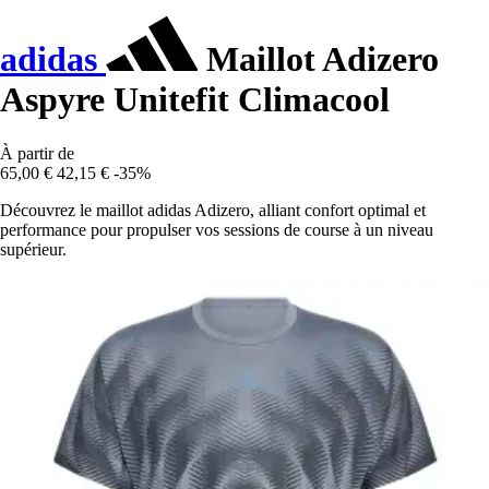
adidas
Maillot Adizero
Aspyre Unitefit Climacool
À partir de
65,00 €
42,15 €
-35%
Découvrez le maillot adidas Adizero, alliant confort optimal et
performance pour propulser vos sessions de course à un niveau
supérieur.