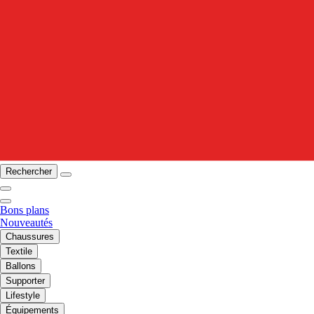
Rechercher
Bons plans
Nouveautés
Chaussures
Textile
Ballons
Supporter
Lifestyle
Équipements