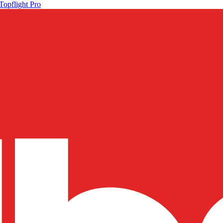
Topflight Pro