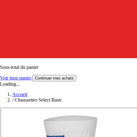
Sous-total du panier
Voir mon panier
Continuer mes achats
Loading...
Accueil
/
Chaussettes Select Basic