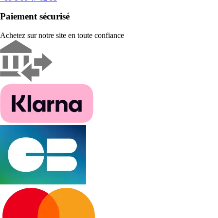
Paiement sécurisé
Achetez sur notre site en toute confiance