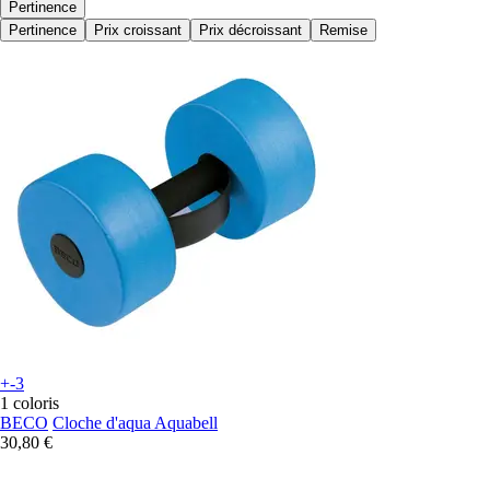
Pertinence
Pertinence
Prix croissant
Prix décroissant
Remise
+-3
1 coloris
BECO
Cloche d'aqua Aquabell
30,80 €