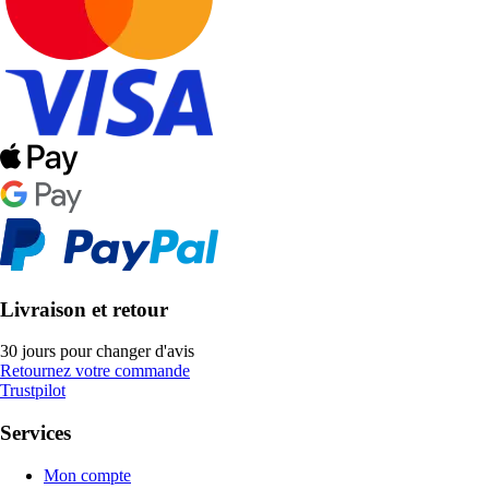
Livraison et retour
30 jours pour changer d'avis
Retournez votre commande
Trustpilot
Services
Mon compte