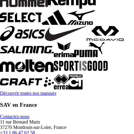
Découvrir toutes nos marques
SAV en France
Contactez-nous
11 rue Bernard Maris
37270 Montlouis-sur-Loire, France
+33 1 86 47 62 58