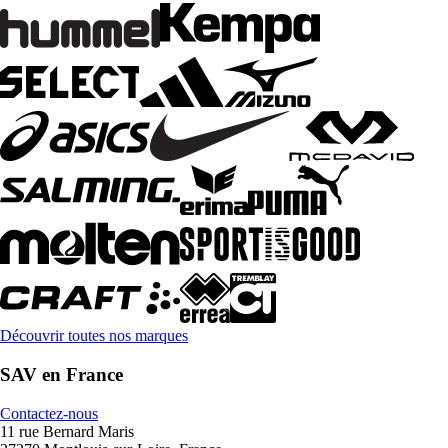
Découvrir toutes nos marques
SAV en France
Contactez-nous
11 rue Bernard Maris