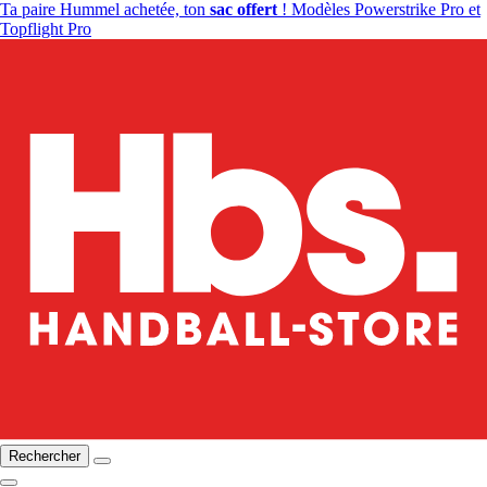
Ta paire Hummel achetée, ton
sac offert
! Modèles Powerstrike Pro et
Topflight Pro
Rechercher