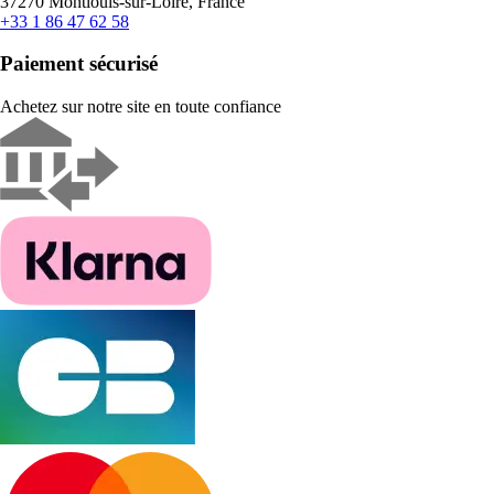
37270 Montlouis-sur-Loire, France
+33 1 86 47 62 58
Paiement sécurisé
Achetez sur notre site en toute confiance