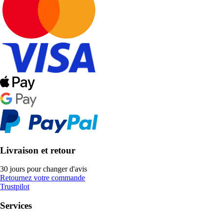
Livraison et retour
30 jours pour changer d'avis
Retournez votre commande
Trustpilot
Services