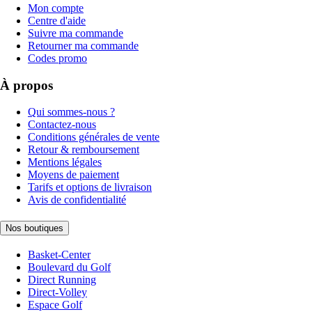
Mon compte
Centre d'aide
Suivre ma commande
Retourner ma commande
Codes promo
À propos
Qui sommes-nous ?
Contactez-nous
Conditions générales de vente
Retour & remboursement
Mentions légales
Moyens de paiement
Tarifs et options de livraison
Avis de confidentialité
Nos boutiques
Basket-Center
Boulevard du Golf
Direct Running
Direct-Volley
Espace Golf