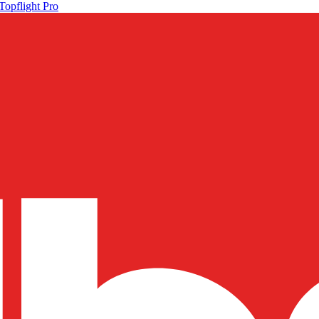
Topflight Pro