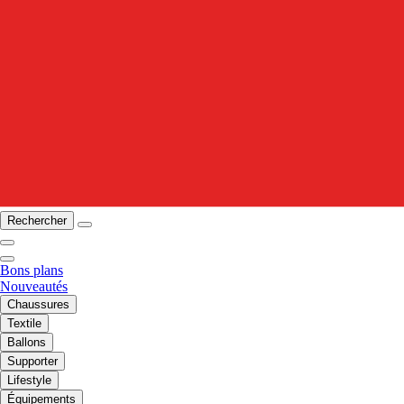
Rechercher
Bons plans
Nouveautés
Chaussures
Textile
Ballons
Supporter
Lifestyle
Équipements