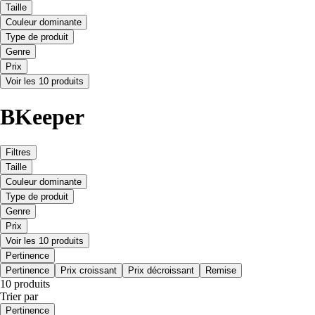
Taille
Couleur dominante
Type de produit
Genre
Prix
Voir les 10 produits
BKeeper
Filtres
Taille
Couleur dominante
Type de produit
Genre
Prix
Voir les 10 produits
Pertinence
Pertinence
Prix croissant
Prix décroissant
Remise
10 produits
Trier par
Pertinence