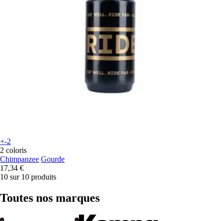
+-2
2 coloris
Chimpanzee
Gourde
17,34 €
10 sur 10 produits
Toutes nos marques