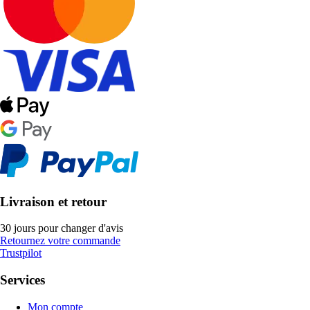
Livraison et retour
30 jours pour changer d'avis
Retournez votre commande
Trustpilot
Services
Mon compte