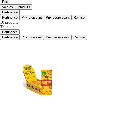
Prix
Voir les 10 produits
Pertinence
Pertinence
Prix croissant
Prix décroissant
Remise
10 produits
Trier par
Pertinence
Pertinence
Prix croissant
Prix décroissant
Remise