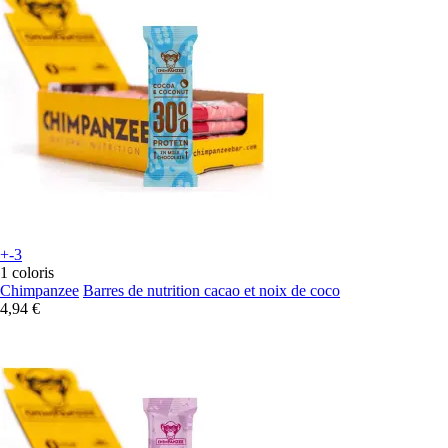
+-3
1 coloris
Chimpanzee
Barres de nutrition cacao et noix de coco
4,94 €