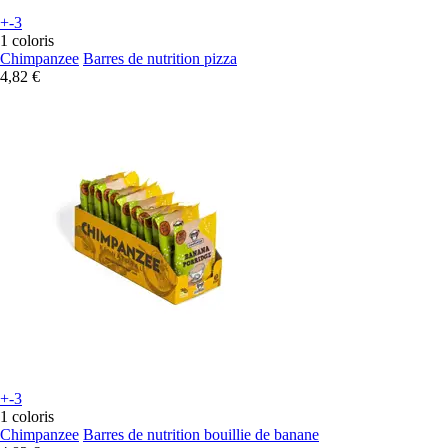
+-3
1 coloris
Chimpanzee
Barres de nutrition pizza
4,82 €
+-3
1 coloris
Chimpanzee
Barres de nutrition bouillie de banane