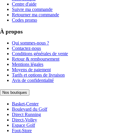
Centre d'aide
Suivre ma commande
Retourner ma commande
Codes promo
À propos
Qui sommes-nous ?
Contactez-nous
Conditions générales de vente
Retour & remboursement
Mentions légales
Moyens de paiement
Tarifs et options de livraison
Avis de confidentialité
Nos boutiques
Basket-Center
Boulevard du Golf
Direct Running
Direct-Volley
Espace Golf
Foot-Store