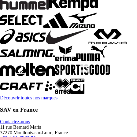
Découvrir toutes nos marques
SAV en France
Contactez-nous
11 rue Bernard Maris
37270 Montlouis-sur-Loire, France