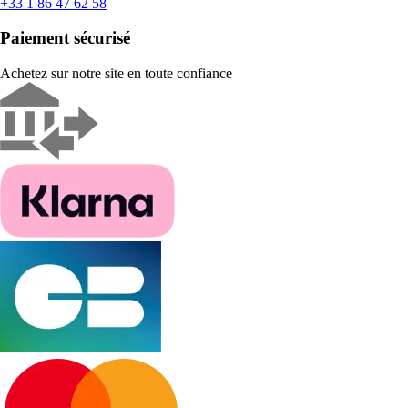
+33 1 86 47 62 58
Paiement sécurisé
Achetez sur notre site en toute confiance