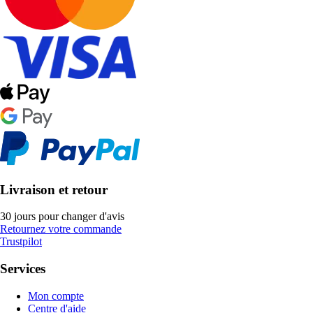
Livraison et retour
30 jours pour changer d'avis
Retournez votre commande
Trustpilot
Services
Mon compte
Centre d'aide