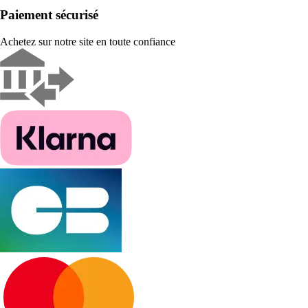
Paiement sécurisé
Achetez sur notre site en toute confiance