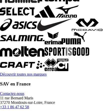
Découvrir toutes nos marques
SAV en France
Contactez-nous
11 rue Bernard Maris
37270 Montlouis-sur-Loire, France
+33 1 86 47 62 58