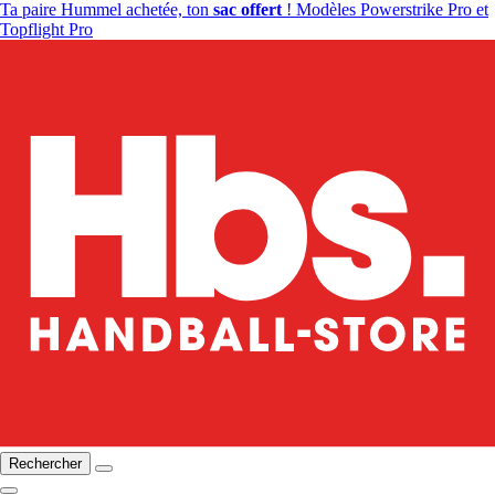
Ta paire Hummel achetée, ton
sac offert
! Modèles Powerstrike Pro et
Topflight Pro
Rechercher