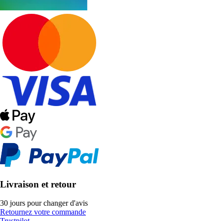
Livraison et retour
30 jours pour changer d'avis
Retournez votre commande
Trustpilot