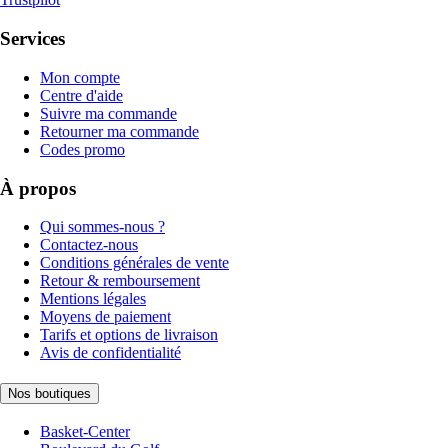
Services
Mon compte
Centre d'aide
Suivre ma commande
Retourner ma commande
Codes promo
À propos
Qui sommes-nous ?
Contactez-nous
Conditions générales de vente
Retour & remboursement
Mentions légales
Moyens de paiement
Tarifs et options de livraison
Avis de confidentialité
Nos boutiques
Basket-Center