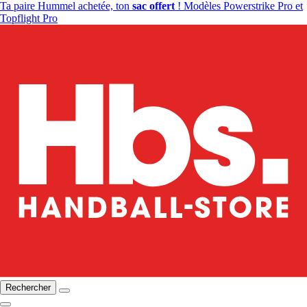
Ta paire Hummel achetée, ton
sac offert
! Modèles Powerstrike Pro et
Topflight Pro
Rechercher