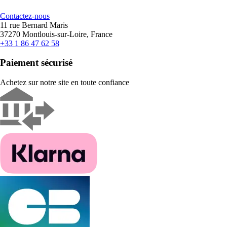
Contactez-nous
11 rue Bernard Maris
37270 Montlouis-sur-Loire, France
+33 1 86 47 62 58
Paiement sécurisé
Achetez sur notre site en toute confiance