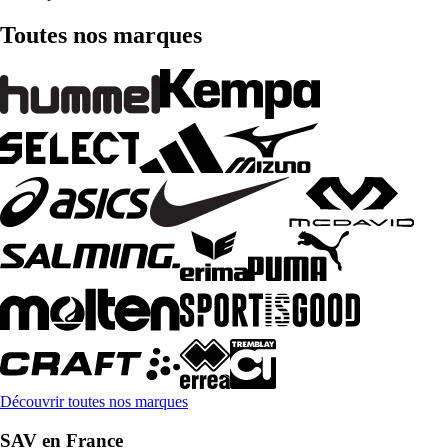
Toutes nos marques
Découvrir toutes nos marques
SAV en France