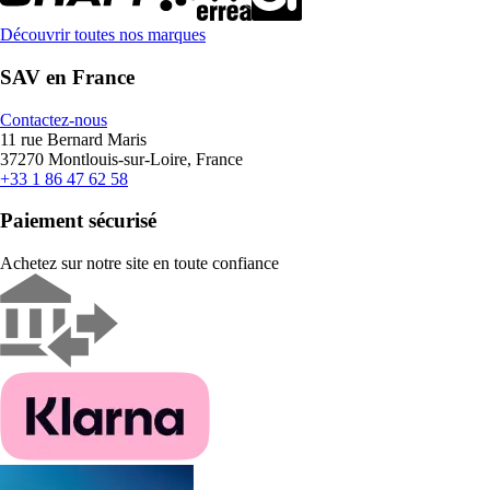
Découvrir toutes nos marques
SAV en France
Contactez-nous
11 rue Bernard Maris
37270 Montlouis-sur-Loire, France
+33 1 86 47 62 58
Paiement sécurisé
Achetez sur notre site en toute confiance