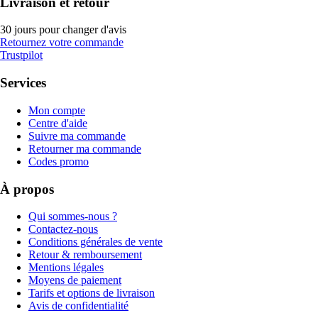
Livraison et retour
30 jours pour changer d'avis
Retournez votre commande
Trustpilot
Services
Mon compte
Centre d'aide
Suivre ma commande
Retourner ma commande
Codes promo
À propos
Qui sommes-nous ?
Contactez-nous
Conditions générales de vente
Retour & remboursement
Mentions légales
Moyens de paiement
Tarifs et options de livraison
Avis de confidentialité