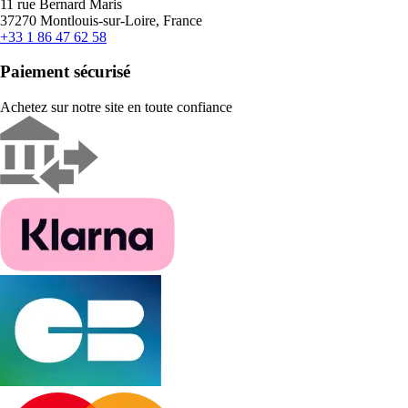
11 rue Bernard Maris
37270 Montlouis-sur-Loire, France
+33 1 86 47 62 58
Paiement sécurisé
Achetez sur notre site en toute confiance