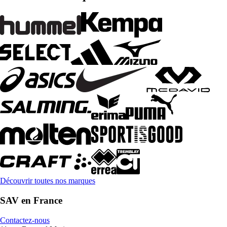
Découvrir toutes nos marques
SAV en France
Contactez-nous