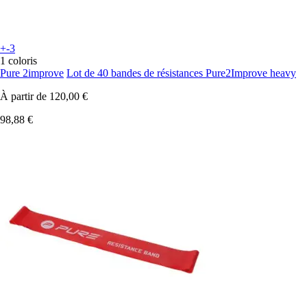
+-3
1 coloris
Pure 2improve
Lot de 40 bandes de résistances Pure2Improve heavy
À partir de
120,00 €
98,88 €