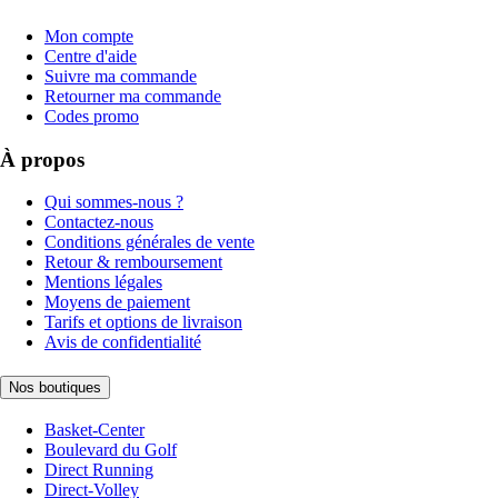
Mon compte
Centre d'aide
Suivre ma commande
Retourner ma commande
Codes promo
À propos
Qui sommes-nous ?
Contactez-nous
Conditions générales de vente
Retour & remboursement
Mentions légales
Moyens de paiement
Tarifs et options de livraison
Avis de confidentialité
Nos boutiques
Basket-Center
Boulevard du Golf
Direct Running
Direct-Volley