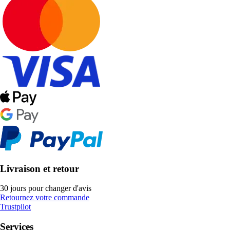
Livraison et retour
30 jours pour changer d'avis
Retournez votre commande
Trustpilot
Services