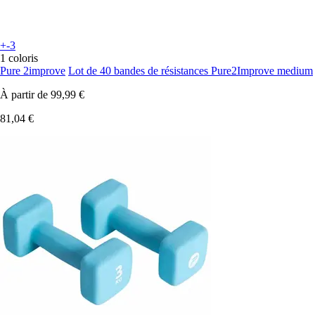
+-3
1 coloris
Pure 2improve
Lot de 40 bandes de résistances Pure2Improve medium
À partir de
99,99 €
81,04 €