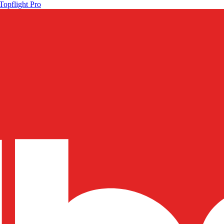
Topflight Pro