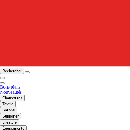
Rechercher
Bons plans
Nouveautés
Chaussures
Textile
Ballons
Supporter
Lifestyle
Équipements