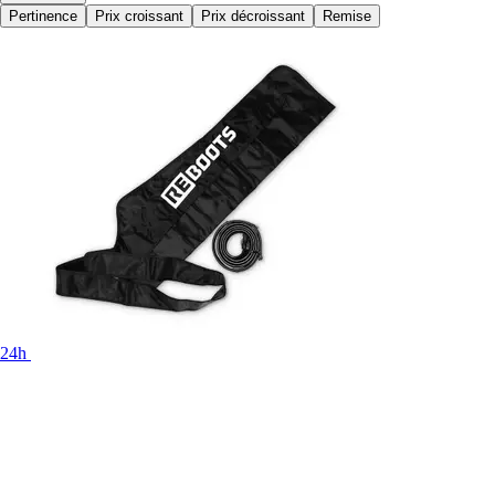
Pertinence
Prix croissant
Prix décroissant
Remise
24h