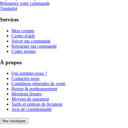
Retournez votre commande
Trustpilot
Services
Mon compte
Centre d'aide
Suivre ma commande
Retourner ma commande
Codes promo
À propos
Qui sommes-nous ?
Contactez-nous
Conditions générales de vente
Retour & remboursement
Mentions légales
Moyens de paiement
Tarifs et options de livraison
Avis de confidentialité
Nos boutiques