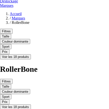
Déstockage
Marques
Accueil
/
Marques
/
RollerBone
Filtres
Taille
Couleur dominante
Sport
Prix
Voir les 18 produits
RollerBone
Filtres
Taille
Couleur dominante
Sport
Prix
Voir les 18 produits