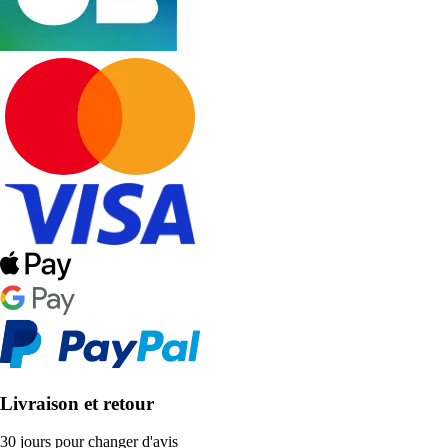
Livraison et retour
30 jours pour changer d'avis