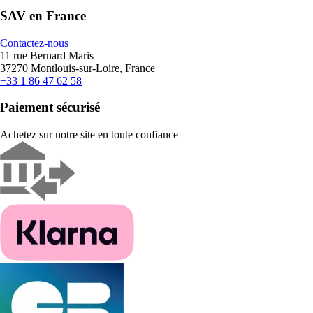
SAV en France
Contactez-nous
11 rue Bernard Maris
37270 Montlouis-sur-Loire, France
+33 1 86 47 62 58
Paiement sécurisé
Achetez sur notre site en toute confiance