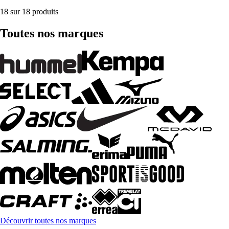
18 sur 18 produits
Toutes nos marques
Découvrir toutes nos marques