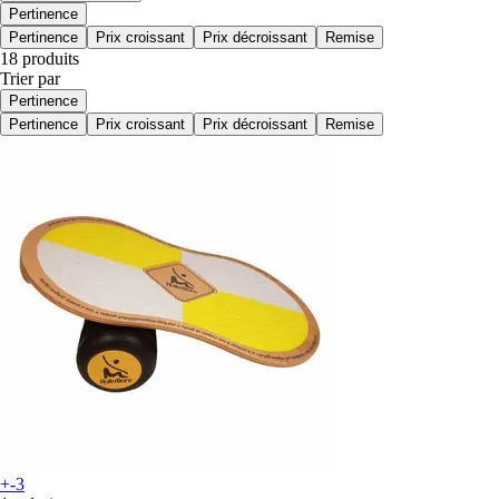
Pertinence
Pertinence
Prix croissant
Prix décroissant
Remise
18 produits
Trier par
Pertinence
Pertinence
Prix croissant
Prix décroissant
Remise
+-3