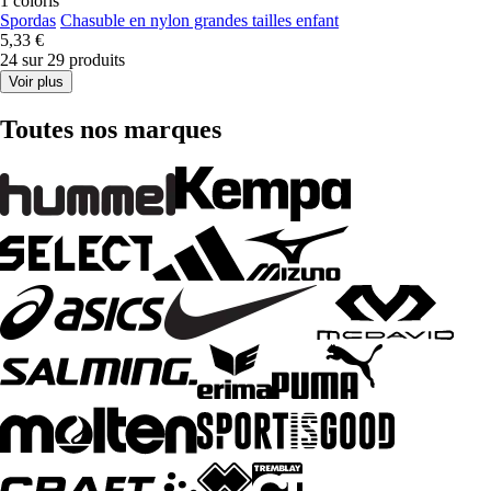
1 coloris
Spordas
Chasuble en nylon grandes tailles enfant
5,33 €
24 sur 29 produits
Voir plus
Toutes nos marques