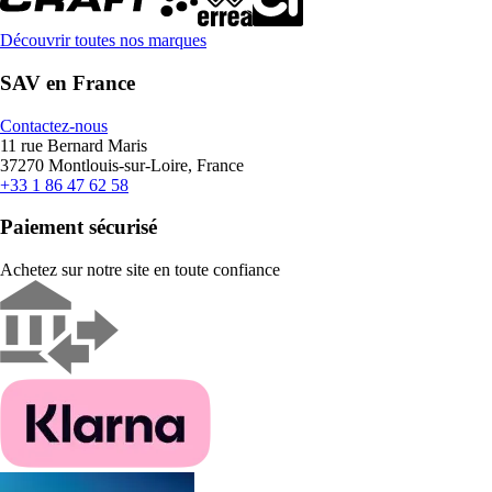
Découvrir toutes nos marques
SAV en France
Contactez-nous
11 rue Bernard Maris
37270 Montlouis-sur-Loire, France
+33 1 86 47 62 58
Paiement sécurisé
Achetez sur notre site en toute confiance