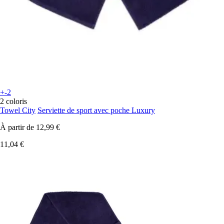
+-2
2 coloris
Towel City
Serviette de sport avec poche Luxury
À partir de
12,99 €
11,04 €