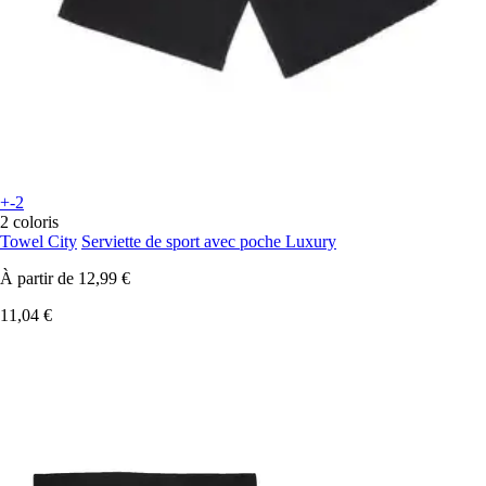
+-2
2 coloris
Towel City
Serviette de sport avec poche Luxury
À partir de
12,99 €
11,04 €