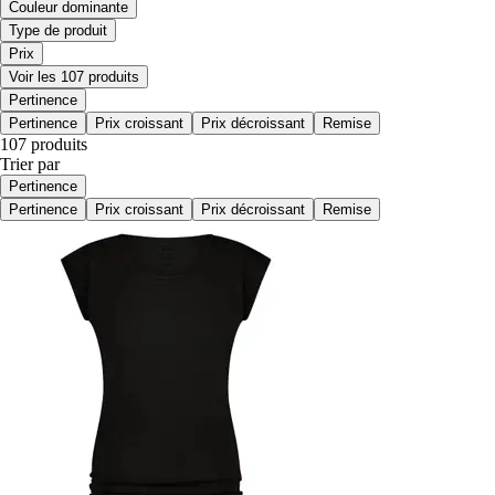
Couleur dominante
Type de produit
Prix
Voir les 107 produits
Pertinence
Pertinence
Prix croissant
Prix décroissant
Remise
107 produits
Trier par
Pertinence
Pertinence
Prix croissant
Prix décroissant
Remise