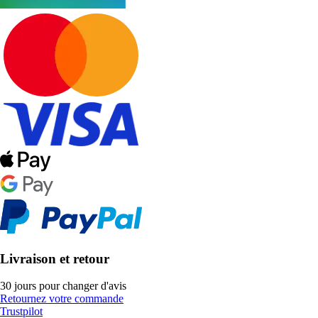
Livraison et retour
30 jours pour changer d'avis
Retournez votre commande
Trustpilot