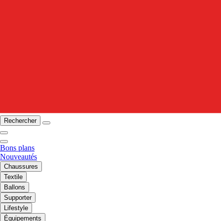
Rechercher
Bons plans
Nouveautés
Chaussures
Textile
Ballons
Supporter
Lifestyle
Équipements