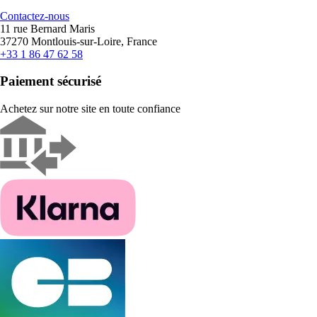
Contactez-nous
11 rue Bernard Maris
37270 Montlouis-sur-Loire, France
+33 1 86 47 62 58
Paiement sécurisé
Achetez sur notre site en toute confiance