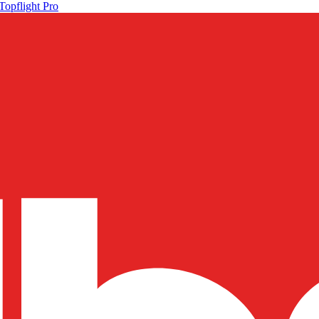
Topflight Pro