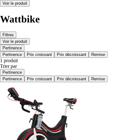
Voir le produit
Wattbike
Filtres
Voir le produit
Pertinence
Pertinence
Prix croissant
Prix décroissant
Remise
1 produit
Trier par
Pertinence
Pertinence
Prix croissant
Prix décroissant
Remise