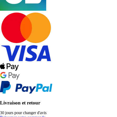
Livraison et retour
30 jours pour changer d'avis