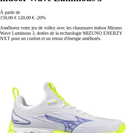
À partir de
150,00 €
120,00 €
-20%
Améliorez votre jeu de volley avec les chaussures indoor Mizuno
Wave Luminous 3, dotées de la technologie MIZUNO ENERZY
NXT pour un confort et un retour d'énergie améliorés.