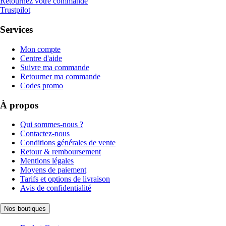
Retournez votre commande
Trustpilot
Services
Mon compte
Centre d'aide
Suivre ma commande
Retourner ma commande
Codes promo
À propos
Qui sommes-nous ?
Contactez-nous
Conditions générales de vente
Retour & remboursement
Mentions légales
Moyens de paiement
Tarifs et options de livraison
Avis de confidentialité
Nos boutiques