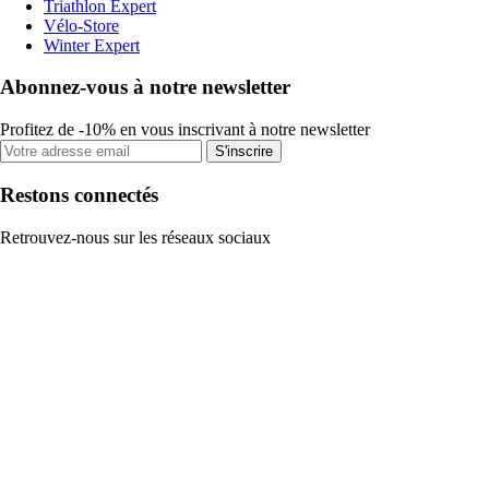
Triathlon Expert
Vélo-Store
Winter Expert
Abonnez-vous à notre newsletter
Profitez de -10% en vous inscrivant à notre newsletter
S'inscrire
Restons connectés
Retrouvez-nous sur les réseaux sociaux