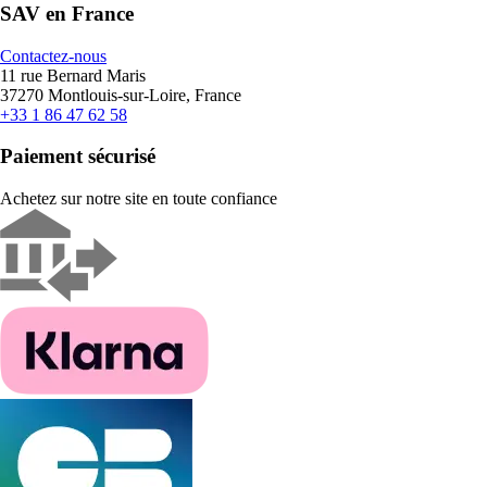
SAV en France
Contactez-nous
11 rue Bernard Maris
37270 Montlouis-sur-Loire, France
+33 1 86 47 62 58
Paiement sécurisé
Achetez sur notre site en toute confiance