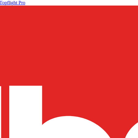
Topflight Pro