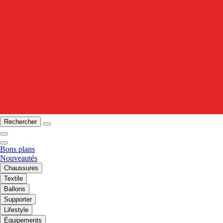
Rechercher
Bons plans
Nouveautés
Chaussures
Textile
Ballons
Supporter
Lifestyle
Équipements