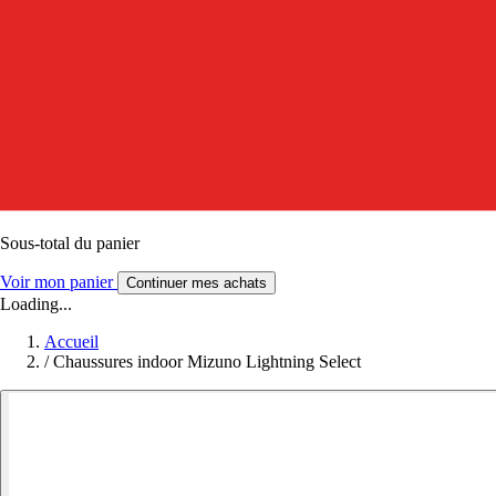
Sous-total du panier
Voir mon panier
Continuer mes achats
Loading...
Accueil
/
Chaussures indoor Mizuno Lightning Select