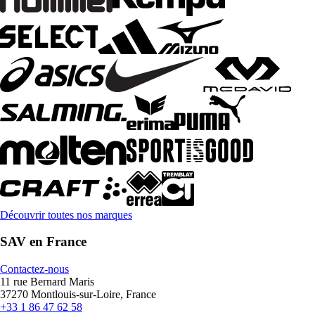
Découvrir toutes nos marques
SAV en France
Contactez-nous
11 rue Bernard Maris
37270 Montlouis-sur-Loire, France
+33 1 86 47 62 58