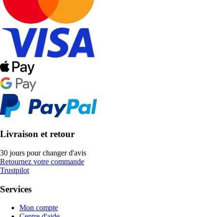
Livraison et retour
30 jours pour changer d'avis
Retournez votre commande
Trustpilot
Services
Mon compte
Centre d'aide