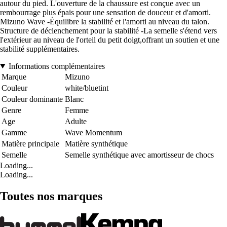
autour du pied. L'ouverture de la chaussure est conçue avec un
rembourrage plus épais pour une sensation de douceur et d'amorti.
Mizuno Wave -Équilibre la stabilité et l'amorti au niveau du talon.
Structure de déclenchement pour la stabilité -La semelle s'étend vers
l'extérieur au niveau de l'orteil du petit doigt,offrant un soutien et une
stabilité supplémentaires.
Informations complémentaires
Marque
Mizuno
Couleur
white/bluetint
Couleur dominante
Blanc
Genre
Femme
Age
Adulte
Gamme
Wave Momentum
Matière principale
Matière synthétique
Semelle
Semelle synthétique avec amortisseur de chocs
Loading...
Loading...
Toutes nos marques