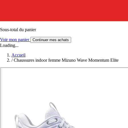
Sous-total du panier
Voir mon panier
Continuer mes achats
Loading...
Accueil
/
Chaussures indoor femme Mizuno Wave Momentum Elite