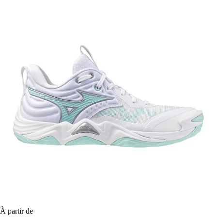
À partir de