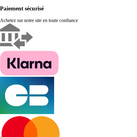
Paiement sécurisé
Achetez sur notre site en toute confiance