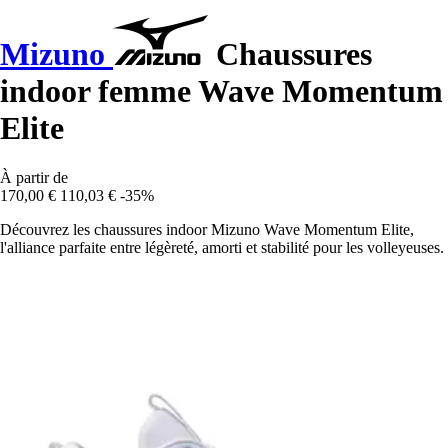
Mizuno
Chaussures
indoor femme Wave Momentum
Elite
À partir de
170,00 €
110,03 €
-35%
Découvrez les chaussures indoor Mizuno Wave Momentum Elite,
l'alliance parfaite entre légèreté, amorti et stabilité pour les volleyeuses.