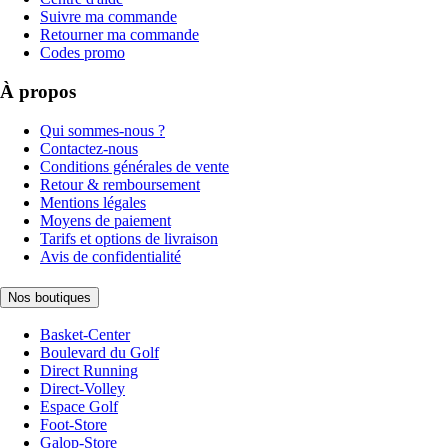
Suivre ma commande
Retourner ma commande
Codes promo
À propos
Qui sommes-nous ?
Contactez-nous
Conditions générales de vente
Retour & remboursement
Mentions légales
Moyens de paiement
Tarifs et options de livraison
Avis de confidentialité
Nos boutiques
Basket-Center
Boulevard du Golf
Direct Running
Direct-Volley
Espace Golf
Foot-Store
Galop-Store