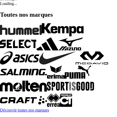
Loading...
Toutes nos marques
Découvrir toutes nos marques