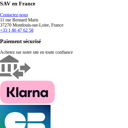
SAV en France
Contactez-nous
11 rue Bernard Maris
37270 Montlouis-sur-Loire, France
+33 1 86 47 62 58
Paiement sécurisé
Achetez sur notre site en toute confiance