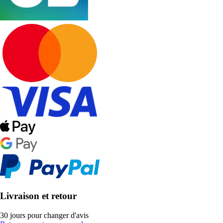
Livraison et retour
30 jours pour changer d'avis