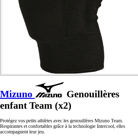
Mizuno
Genouillères
enfant Team (x2)
Protégez vos petits athlètes avec les genouillères Mizuno Team.
Respirantes et confortables grâce à la technologie Intercool, elles
accompagnent leur jeu.