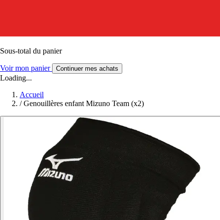
Sous-total du panier
Voir mon panier
Continuer mes achats
Loading...
Accueil
/
Genouillères enfant Mizuno Team (x2)