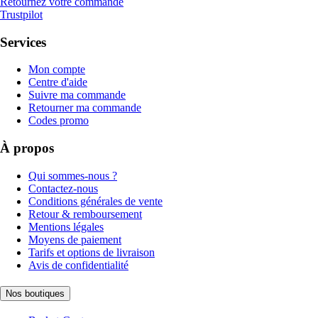
Retournez votre commande
Trustpilot
Services
Mon compte
Centre d'aide
Suivre ma commande
Retourner ma commande
Codes promo
À propos
Qui sommes-nous ?
Contactez-nous
Conditions générales de vente
Retour & remboursement
Mentions légales
Moyens de paiement
Tarifs et options de livraison
Avis de confidentialité
Nos boutiques