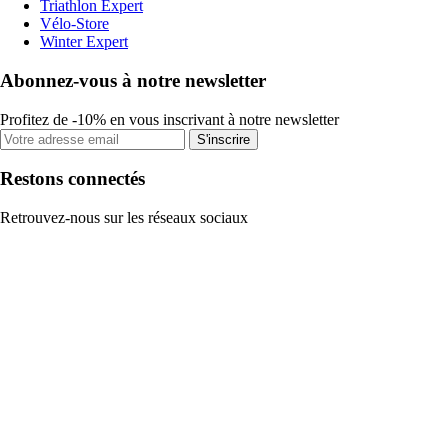
Triathlon Expert
Vélo-Store
Winter Expert
Abonnez-vous à notre newsletter
Profitez de -10% en vous inscrivant à notre newsletter
S'inscrire
Restons connectés
Retrouvez-nous sur les réseaux sociaux