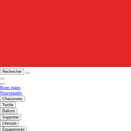
Rechercher
Bons plans
Nouveautés
Chaussures
Textile
Ballons
Supporter
Lifestyle
Équipements