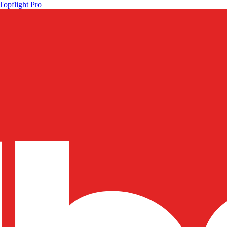
Topflight Pro