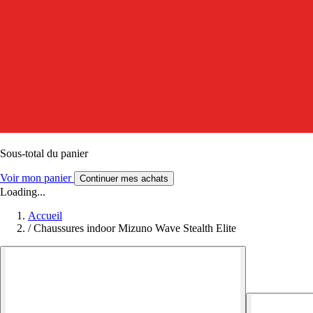
Sous-total du panier
Voir mon panier
Continuer mes achats
Loading...
Accueil
/
Chaussures indoor Mizuno Wave Stealth Elite