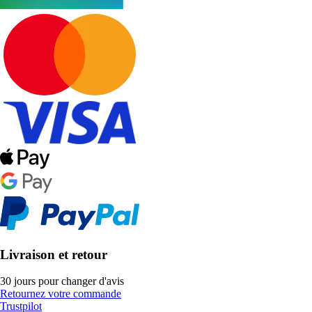
Livraison et retour
30 jours pour changer d'avis
Retournez votre commande
Trustpilot