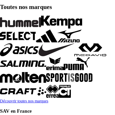
Toutes nos marques
Découvrir toutes nos marques
SAV en France