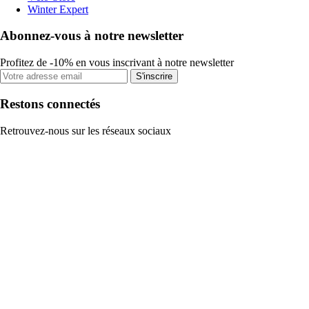
Winter Expert
Abonnez-vous à notre newsletter
Profitez de -10% en vous inscrivant à notre newsletter
S'inscrire
Restons connectés
Retrouvez-nous sur les réseaux sociaux