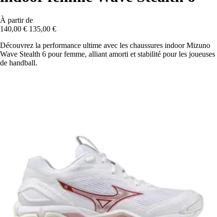
À partir de
140,00 €
135,00 €
Découvrez la performance ultime avec les chaussures indoor Mizuno
Wave Stealth 6 pour femme, alliant amorti et stabilité pour les joueuses
de handball.