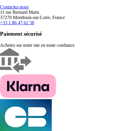
Contactez-nous
11 rue Bernard Maris
37270 Montlouis-sur-Loire, France
+33 1 86 47 62 58
Paiement sécurisé
Achetez sur notre site en toute confiance