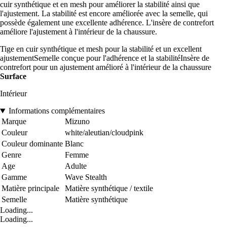
cuir synthétique et en mesh pour améliorer la stabilité ainsi que
l'ajustement. La stabilité est encore améliorée avec la semelle, qui
possède également une excellente adhérence. L'insère de contrefort
améliore l'ajustement à l'intérieur de la chaussure.
Tige en cuir synthétique et mesh pour la stabilité et un excellent
ajustementSemelle conçue pour l'adhérence et la stabilitéInsère de
contrefort pour un ajustement amélioré à l'intérieur de la chaussure
Surface
Intérieur
Informations complémentaires
Marque
Mizuno
Couleur
white/aleutian/cloudpink
Couleur dominante
Blanc
Genre
Femme
Age
Adulte
Gamme
Wave Stealth
Matière principale
Matière synthétique / textile
Semelle
Matière synthétique
Loading...
Loading...