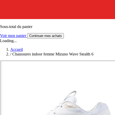
Sous-total du panier
Voir mon panier
Continuer mes achats
Loading...
Accueil
/
Chaussures indoor femme Mizuno Wave Stealth 6