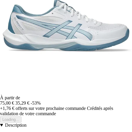
À partir de
75,00 €
35,29 €
-53%
+1,76 €
offerts sur votre prochaine commande
Crédités après
validation de votre commande
Loading...
Description