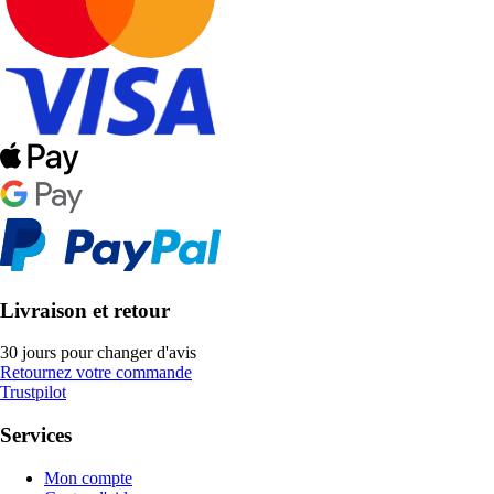
Livraison et retour
30 jours pour changer d'avis
Retournez votre commande
Trustpilot
Services
Mon compte