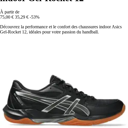
À partir de
75,00 €
35,29 €
-53%
Découvrez la performance et le confort des chaussures indoor Asics
Gel-Rocket 12, idéales pour votre passion du handball.