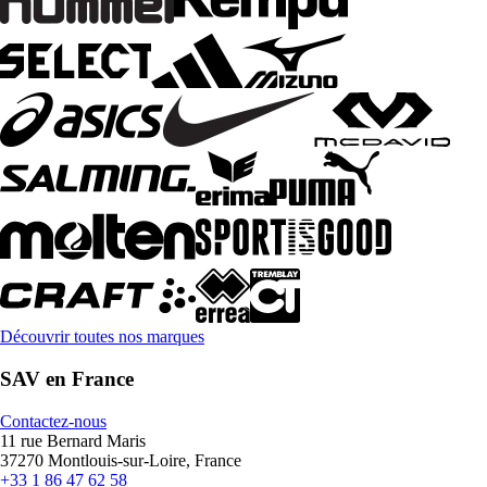
Découvrir toutes nos marques
SAV en France
Contactez-nous
11 rue Bernard Maris
37270 Montlouis-sur-Loire, France
+33 1 86 47 62 58