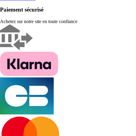
Paiement sécurisé
Achetez sur notre site en toute confiance