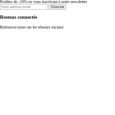
Profitez de -10% en vous inscrivant à notre newsletter
S'inscrire
Restons connectés
Retrouvez-nous sur les réseaux sociaux