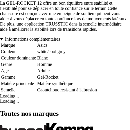
La GEL-ROCKET 12 offre un bon équilibre entre stabilité et
flexibilité pour se déplacer en toute confiance sur le terrain.Cette
chaussure est conçue avec une empeigne de soutien qui peut vous
aider à vous déplacer en toute confiance lors de mouvements latéraux.
De plus, une application TRUSSTIC dans la semelle intermédiaire
aide à améliorer la stabilité lors de transitions rapides.
Informations complémentaires
Marque
Asics
Couleur
white/cool grey
Couleur dominante
Blanc
Genre
Homme
Age
Adulte
Gamme
Gel-Rocket
Matière principale
Matière synthétique
Semelle
Caoutchouc résistant à l'abrasion
Loading...
Loading...
Toutes nos marques