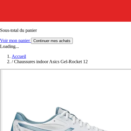
Sous-total du panier
Voir mon panier
Continuer mes achats
Loading...
Accueil
/
Chaussures indoor Asics Gel-Rocket 12