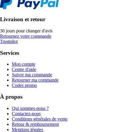
Livraison et retour
30 jours pour changer d'avis
Retournez votre commande
Trustpilot
Services
Mon compte
Centre d'aide
Suivre ma commande
Retourner ma commande
Codes promo
À propos
Qui sommes-nous ?
Contactez-nous
Conditions générales de vente
Retour & remboursement
Mentions légales