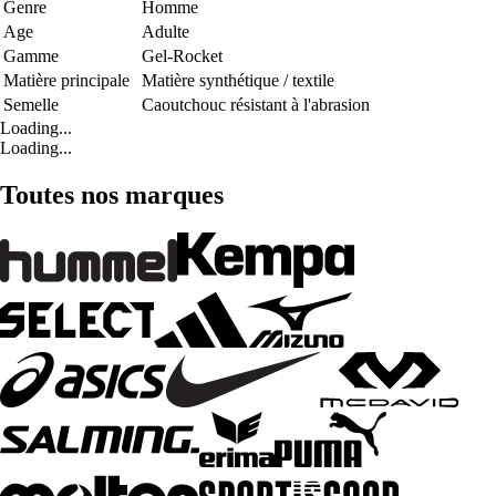
Genre
Homme
Age
Adulte
Gamme
Gel-Rocket
Matière principale
Matière synthétique / textile
Semelle
Caoutchouc résistant à l'abrasion
Loading...
Loading...
Toutes nos marques