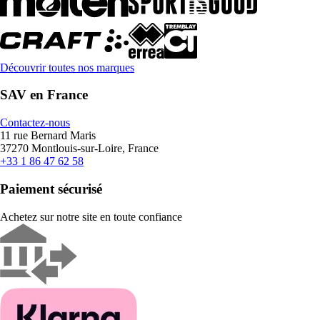
Découvrir toutes nos marques
SAV en France
Contactez-nous
11 rue Bernard Maris
37270 Montlouis-sur-Loire, France
+33 1 86 47 62 58
Paiement sécurisé
Achetez sur notre site en toute confiance