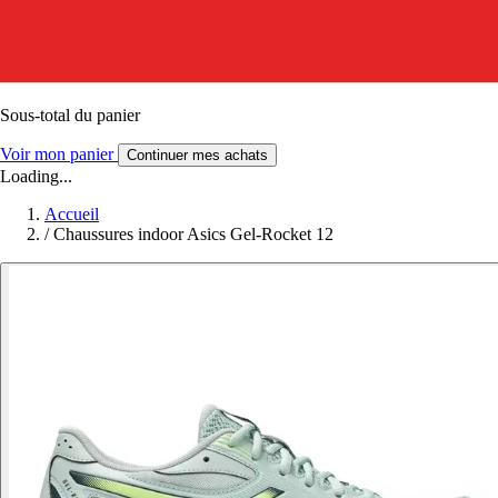
Sous-total du panier
Voir mon panier
Continuer mes achats
Loading...
Accueil
/
Chaussures indoor Asics Gel-Rocket 12