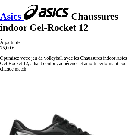
Asics
Chaussures
indoor Gel-Rocket 12
À partir de
75,00 €
Optimisez votre jeu de volleyball avec les Chaussures indoor Asics
Gel-Rocket 12, alliant confort, adhérence et amorti performant pour
chaque match.