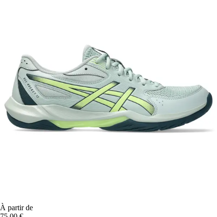
À partir de
75,00 €