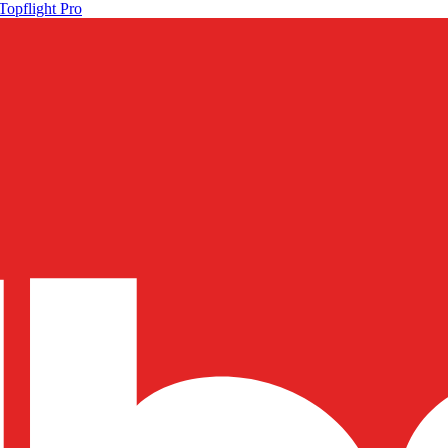
Topflight Pro