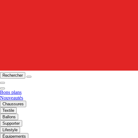
Rechercher
Bons plans
Nouveautés
Chaussures
Textile
Ballons
Supporter
Lifestyle
Équipements