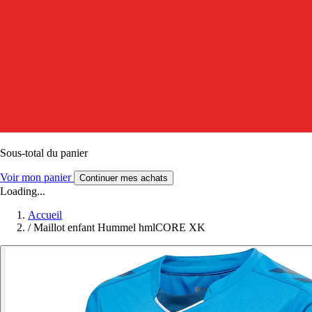
Sous-total du panier
Voir mon panier
Continuer mes achats
Loading...
Accueil
/
Maillot enfant Hummel hmlCORE XK