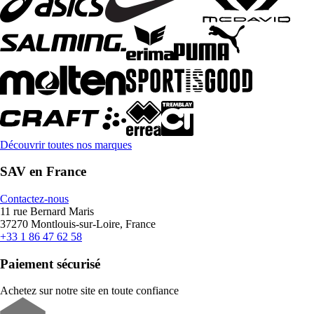
Découvrir toutes nos marques
SAV en France
Contactez-nous
11 rue Bernard Maris
37270 Montlouis-sur-Loire, France
+33 1 86 47 62 58
Paiement sécurisé
Achetez sur notre site en toute confiance