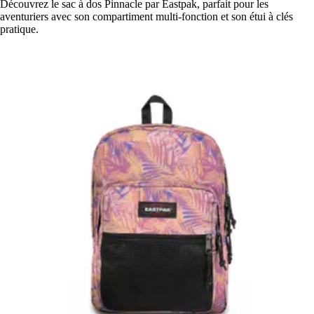
Découvrez le sac à dos Pinnacle par Eastpak, parfait pour les
aventuriers avec son compartiment multi-fonction et son étui à clés
pratique.