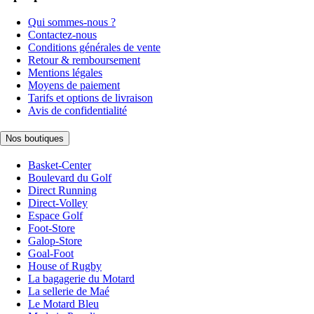
Qui sommes-nous ?
Contactez-nous
Conditions générales de vente
Retour & remboursement
Mentions légales
Moyens de paiement
Tarifs et options de livraison
Avis de confidentialité
Nos boutiques
Basket-Center
Boulevard du Golf
Direct Running
Direct-Volley
Espace Golf
Foot-Store
Galop-Store
Goal-Foot
House of Rugby
La bagagerie du Motard
La sellerie de Maé
Le Motard Bleu