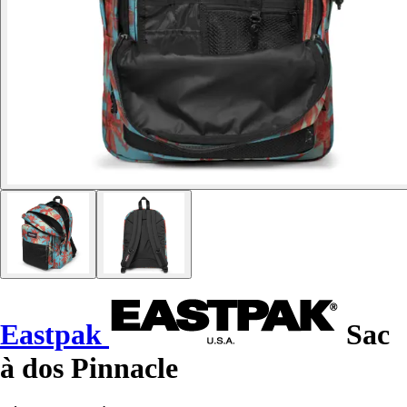
Eastpak
Sac
à dos Pinnacle