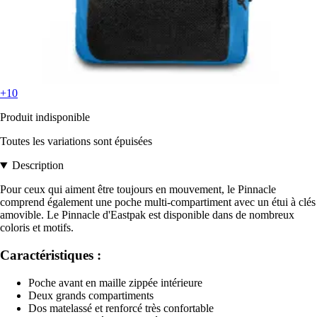
+10
Produit indisponible
Toutes les variations sont épuisées
Description
Pour ceux qui aiment être toujours en mouvement, le Pinnacle
comprend également une poche multi-compartiment avec un étui à clés
amovible. Le Pinnacle d'Eastpak est disponible dans de nombreux
coloris et motifs.
Caractéristiques :
Poche avant en maille zippée intérieure
Deux grands compartiments
Dos matelassé et renforcé très confortable