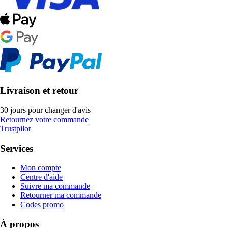
Livraison et retour
30 jours pour changer d'avis
Retournez votre commande
Trustpilot
Services
Mon compte
Centre d'aide
Suivre ma commande
Retourner ma commande
Codes promo
À propos