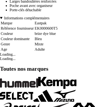
Larges bandoulières renforcées
Poche avant avec organiseur
Porte-clés détachable
Informations complémentaires
Marque
Eastpak
Référence fournisseur
EK0000600T5
Couleur
brize dye blue
Couleur dominante
Bleu
Genre
Mixte
Age
Adulte
Loading...
Loading...
Toutes nos marques