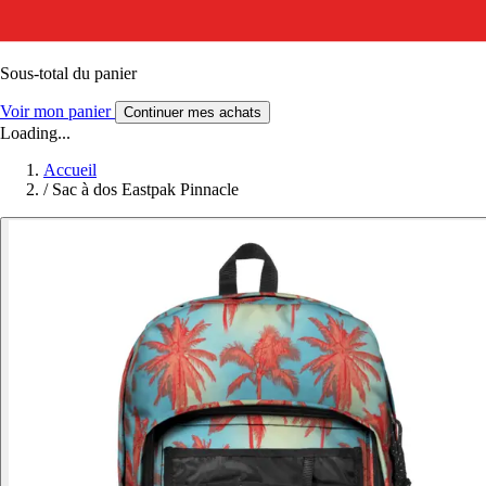
Sous-total du panier
Voir mon panier
Continuer mes achats
Loading...
Accueil
/
Sac à dos Eastpak Pinnacle