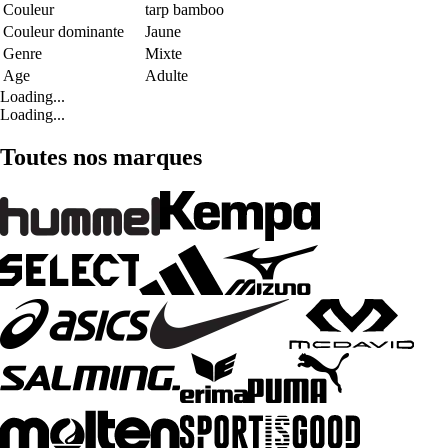
Couleur
tarp bamboo
Couleur dominante
Jaune
Genre
Mixte
Age
Adulte
Loading...
Loading...
Toutes nos marques