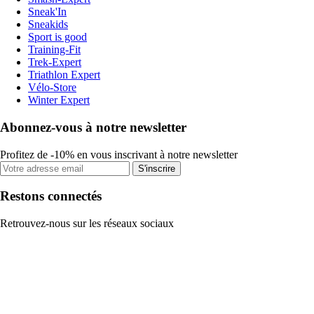
Sneak'In
Sneakids
Sport is good
Training-Fit
Trek-Expert
Triathlon Expert
Vélo-Store
Winter Expert
Abonnez-vous à notre newsletter
Profitez de -10% en vous inscrivant à notre newsletter
S'inscrire
Restons connectés
Retrouvez-nous sur les réseaux sociaux