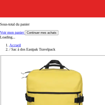
Sous-total du panier
Voir mon panier
Continuer mes achats
Loading...
Accueil
/
Sac à dos Eastpak Travelpack