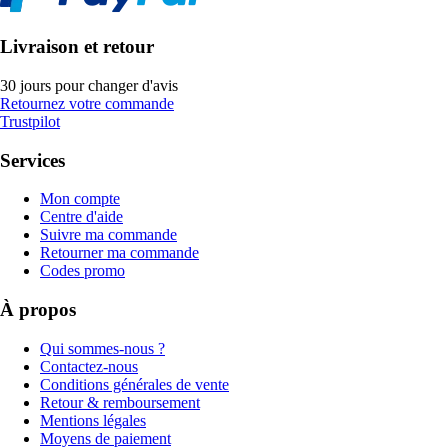
Livraison et retour
30 jours pour changer d'avis
Retournez votre commande
Trustpilot
Services
Mon compte
Centre d'aide
Suivre ma commande
Retourner ma commande
Codes promo
À propos
Qui sommes-nous ?
Contactez-nous
Conditions générales de vente
Retour & remboursement
Mentions légales
Moyens de paiement