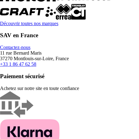
Découvrir toutes nos marques
SAV en France
Contactez-nous
11 rue Bernard Maris
37270 Montlouis-sur-Loire, France
+33 1 86 47 62 58
Paiement sécurisé
Achetez sur notre site en toute confiance