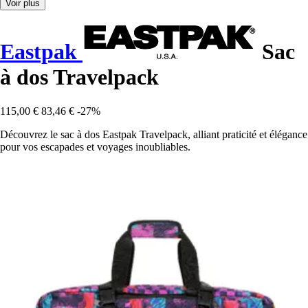
Voir plus
Eastpak
Sac
à dos Travelpack
115,00 €
83,46 €
-27%
Découvrez le sac à dos Eastpak Travelpack, alliant praticité et élégance
pour vos escapades et voyages inoubliables.