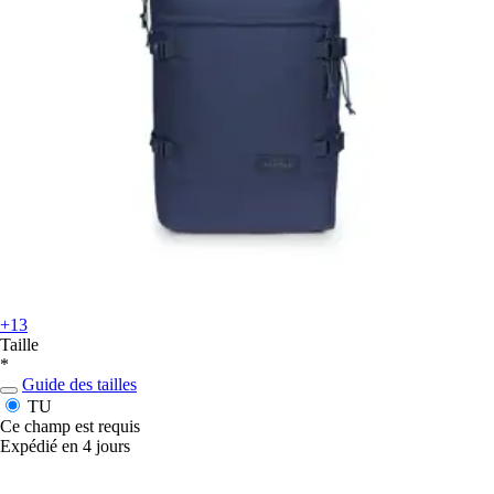
+13
Taille
*
Guide des tailles
TU
Ce champ est requis
Expédié en 4 jours