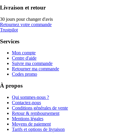
Livraison et retour
30 jours pour changer d'avis
Retournez votre commande
Trustpilot
Services
Mon compte
Centre d'aide
Suivre ma commande
Retourner ma commande
Codes promo
À propos
Qui sommes-nous ?
Contactez-nous
Conditions générales de vente
Retour & remboursement
Mentions légales
Moyens de paiement
Tarifs et options de livraison