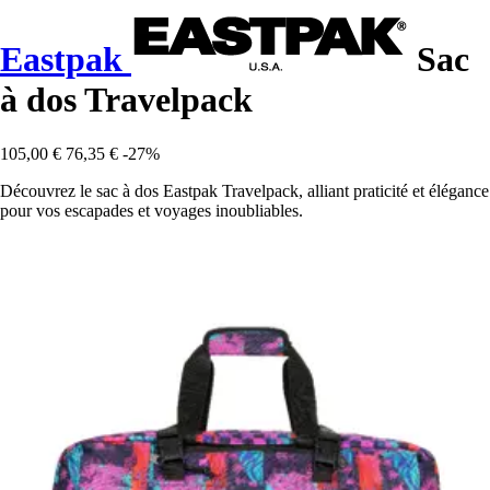
Eastpak
Sac
à dos Travelpack
105,00 €
76,35 €
-27%
Découvrez le sac à dos Eastpak Travelpack, alliant praticité et élégance
pour vos escapades et voyages inoubliables.