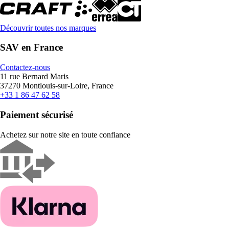
Découvrir toutes nos marques
SAV en France
Contactez-nous
11 rue Bernard Maris
37270 Montlouis-sur-Loire, France
+33 1 86 47 62 58
Paiement sécurisé
Achetez sur notre site en toute confiance