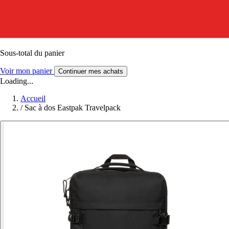
Sous-total du panier
Voir mon panier
Continuer mes achats
Loading...
Accueil
/
Sac à dos Eastpak Travelpack