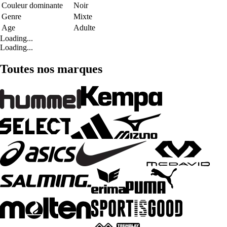
Couleur dominante
Noir
Genre
Mixte
Age
Adulte
Loading...
Loading...
Toutes nos marques