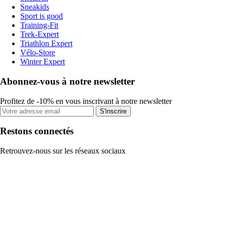
Sneakids
Sport is good
Training-Fit
Trek-Expert
Triathlon Expert
Vélo-Store
Winter Expert
Abonnez-vous à notre newsletter
Profitez de -10% en vous inscrivant à notre newsletter
S'inscrire
Restons connectés
Retrouvez-nous sur les réseaux sociaux