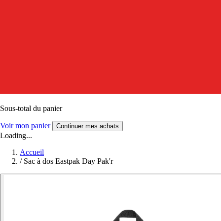
Sous-total du panier
Voir mon panier
Continuer mes achats
Loading...
Accueil
/
Sac à dos Eastpak Day Pak'r