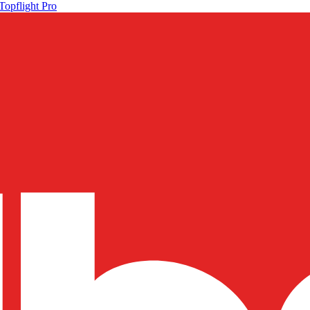
Topflight Pro