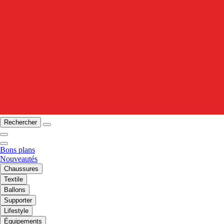
Rechercher
Bons plans
Nouveautés
Chaussures
Textile
Ballons
Supporter
Lifestyle
Équipements