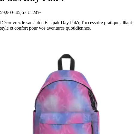
59,90 €
45,67 €
-24%
Découvrez le sac à dos Eastpak Day Pak'r, l'accessoire pratique alliant
style et confort pour vos aventures quotidiennes.