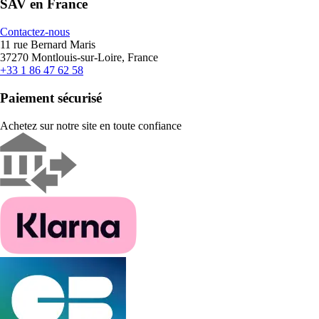
SAV en France
Contactez-nous
11 rue Bernard Maris
37270 Montlouis-sur-Loire, France
+33 1 86 47 62 58
Paiement sécurisé
Achetez sur notre site en toute confiance