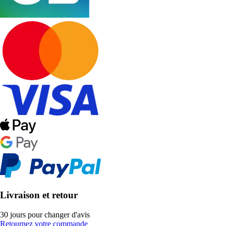
Livraison et retour
30 jours pour changer d'avis
Retournez votre commande