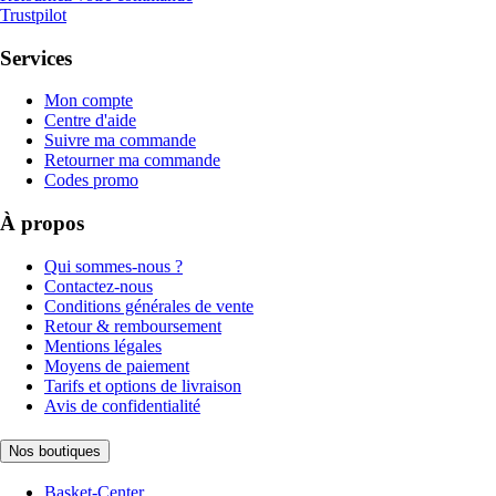
Trustpilot
Services
Mon compte
Centre d'aide
Suivre ma commande
Retourner ma commande
Codes promo
À propos
Qui sommes-nous ?
Contactez-nous
Conditions générales de vente
Retour & remboursement
Mentions légales
Moyens de paiement
Tarifs et options de livraison
Avis de confidentialité
Nos boutiques
Basket-Center