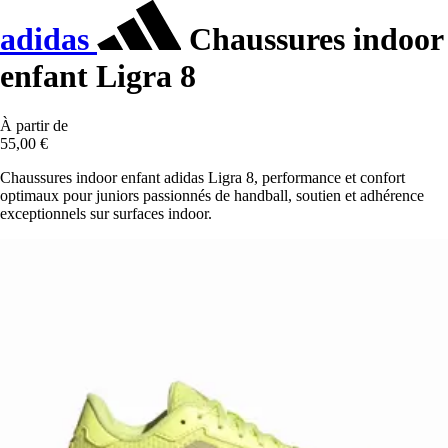
adidas
Chaussures indoor
enfant Ligra 8
À partir de
55,00 €
Chaussures indoor enfant adidas Ligra 8, performance et confort
optimaux pour juniors passionnés de handball, soutien et adhérence
exceptionnels sur surfaces indoor.