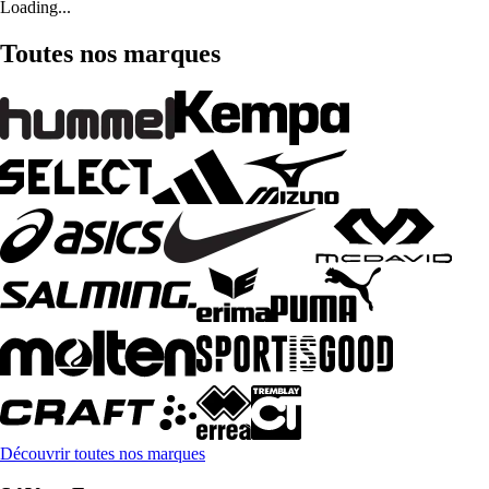
Loading...
Toutes nos marques
Découvrir toutes nos marques