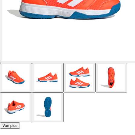
Voir plus