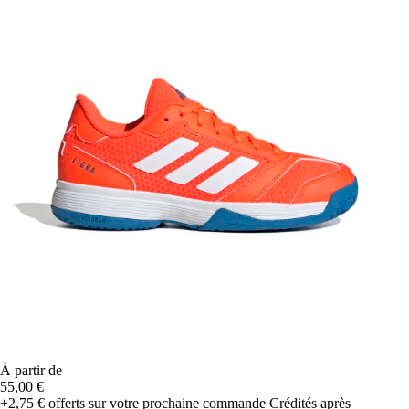
À partir de
55,00 €
+2,75 €
offerts sur votre prochaine commande
Crédités après