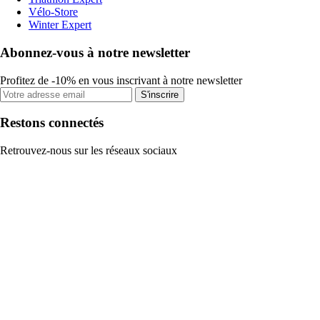
Vélo-Store
Winter Expert
Abonnez-vous à notre newsletter
Profitez de -10% en vous inscrivant à notre newsletter
S'inscrire
Restons connectés
Retrouvez-nous sur les réseaux sociaux