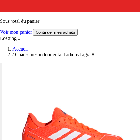
Sous-total du panier
Voir mon panier
Continuer mes achats
Loading...
Accueil
/
Chaussures indoor enfant adidas Ligra 8