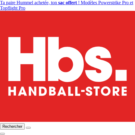
Ta paire Hummel achetée, ton
sac offert
! Modèles Powerstrike Pro et
Topflight Pro
Rechercher