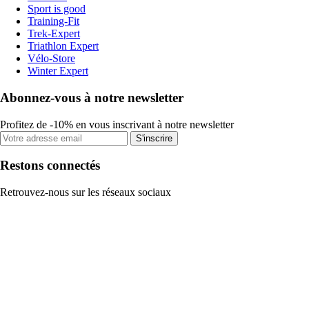
Sport is good
Training-Fit
Trek-Expert
Triathlon Expert
Vélo-Store
Winter Expert
Abonnez-vous à notre newsletter
Profitez de -10% en vous inscrivant à notre newsletter
S'inscrire
Restons connectés
Retrouvez-nous sur les réseaux sociaux