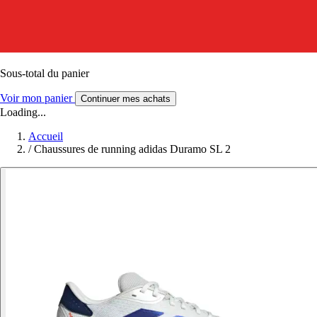
Sous-total du panier
Voir mon panier
Continuer mes achats
Loading...
Accueil
/
Chaussures de running adidas Duramo SL 2