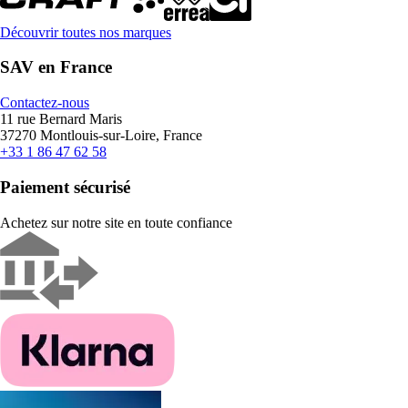
Découvrir toutes nos marques
SAV en France
Contactez-nous
11 rue Bernard Maris
37270 Montlouis-sur-Loire, France
+33 1 86 47 62 58
Paiement sécurisé
Achetez sur notre site en toute confiance