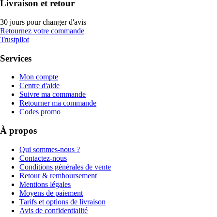
Livraison et retour
30 jours pour changer d'avis
Retournez votre commande
Trustpilot
Services
Mon compte
Centre d'aide
Suivre ma commande
Retourner ma commande
Codes promo
À propos
Qui sommes-nous ?
Contactez-nous
Conditions générales de vente
Retour & remboursement
Mentions légales
Moyens de paiement
Tarifs et options de livraison
Avis de confidentialité