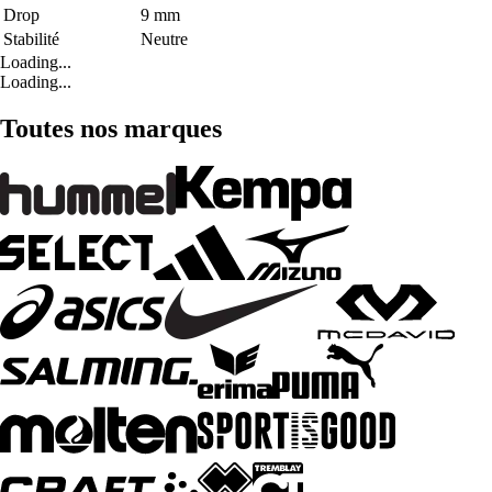
Drop
9 mm
Stabilité
Neutre
Loading...
Loading...
Toutes nos marques