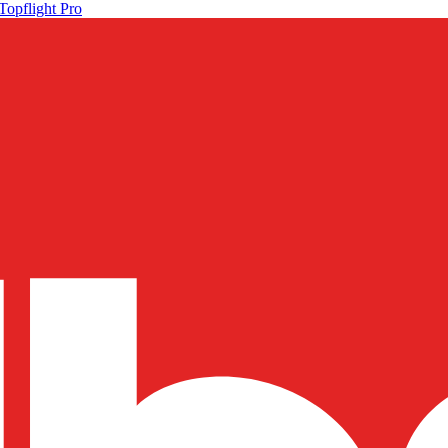
Topflight Pro