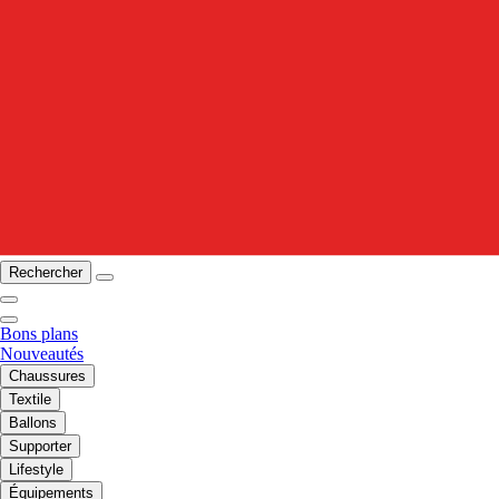
Rechercher
Bons plans
Nouveautés
Chaussures
Textile
Ballons
Supporter
Lifestyle
Équipements