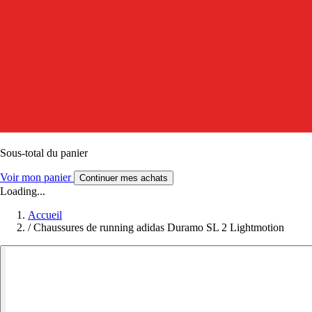
Sous-total du panier
Voir mon panier
Continuer mes achats
Loading...
Accueil
/
Chaussures de running adidas Duramo SL 2 Lightmotion