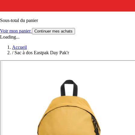
Sous-total du panier
Voir mon panier
Continuer mes achats
Loading...
Accueil
/
Sac à dos Eastpak Day Pak'r