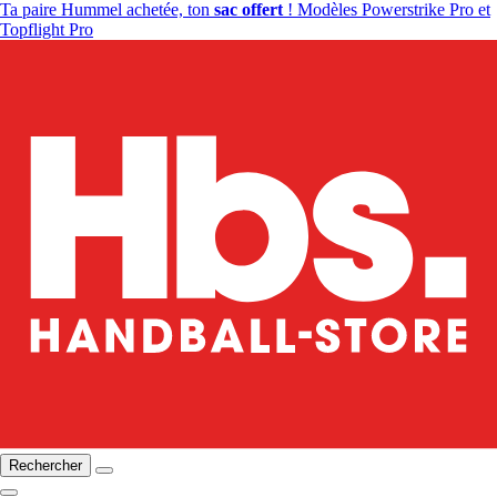
Ta paire Hummel achetée, ton
sac offert
! Modèles Powerstrike Pro et
Topflight Pro
Rechercher