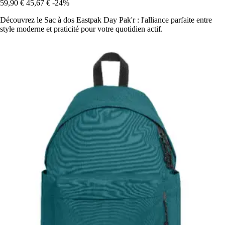
59,90 €
45,67 €
-24%
Découvrez le Sac à dos Eastpak Day Pak'r : l'alliance parfaite entre
style moderne et praticité pour votre quotidien actif.