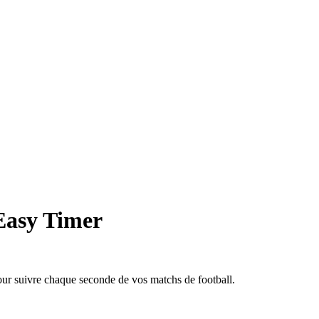
asy Timer
ur suivre chaque seconde de vos matchs de football.