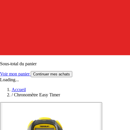
Sous-total du panier
Voir mon panier
Continuer mes achats
Loading...
Accueil
/
Chronomètre Easy Timer