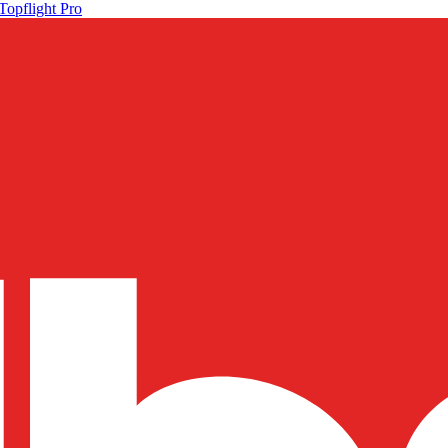
Topflight Pro