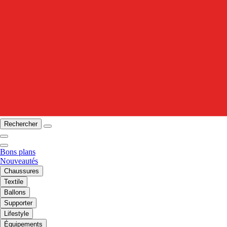
Rechercher
Bons plans
Nouveautés
Chaussures
Textile
Ballons
Supporter
Lifestyle
Équipements